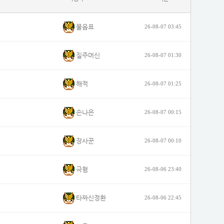
물음표
26-08-07 03:45
질주머신
26-08-07 01:30
해적
26-08-07 01:25
손나은
26-08-07 00:15
장사꾼
26-08-07 00:10
극혐
26-08-06 23:40
타짜신정환
26-08-06 22:45