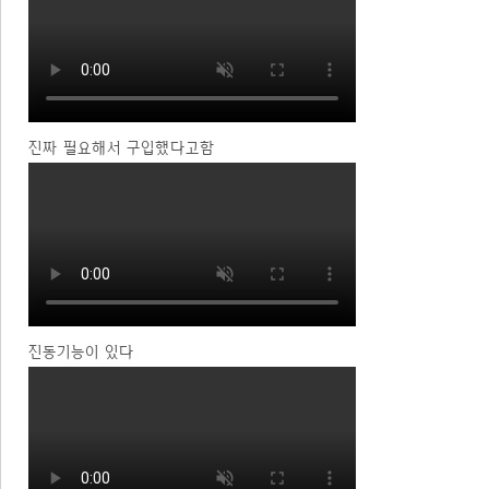
진짜 필요해서 구입했다고함
진동기능이 있다