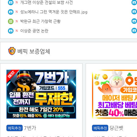
개그맨 이상준 전설의 보쌈 사건
N
성노예라니 그런 역겨운 짓은 안해요.jpg
N
박완규 최근 가창력 근황
N
이상준 공연 논란
N
베픽 보증업체
7번가
당근벳
베픽추천
베픽추천