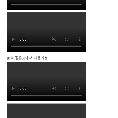
물속 깊은곳에서 사용가능