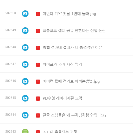
아반떼 계약 첫날 1만대 돌파.jpg
502350
N
프롬포트 절대 공유 안한다는 신입 논란
502349
N
축협 성매매 접대가 더 충격적인 이유
502348
N
와이프와 과거 사진 찍기
502347
N
에어컨 킬때 전기료 아끼는방법.jpg
502346
N
PD수첩 레버리지편 요약
502345
N
한국 스님들은 왜 부처님처럼 안입나요?
502344
N
ㅅㅂ이 유출되는 과정
502343
N