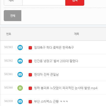
전체
번호
제목
침대축구 하다 좆박은 한국축구
502363
N
인간용 냉장고’ 벌써 200대 팔렸다
502362
N
현대차 진짜 큰일남
502361
N
빙하 붕괴로 느닷없이 파괴적인 눈사태 발생.mp4
502360
N
부산 스타벅스 근황 ㅋㅋㅋ
502359
N