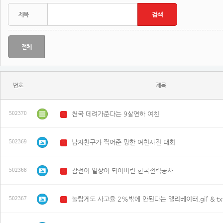
전체
번호
제목
천국 데려가준다는 9살연하 여친
502370
N
남자친구가 찍어준 망한 여친사진 대회
502369
N
감전이 일상이 되어버린 한국전력공사
502368
N
놀랍게도 사고율 2%밖에 안된다는 엘리베이터.gif & tx
502367
N