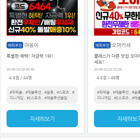
야옹이
오마카세
베픽추천
베픽추천
특별한 혜택! 자금력 1위!
클래스가 다른 맛집 오마
세요!
25-06-03 02:50:48
25-06-03 02:52:00
4.8점 / 44명
4.6점 / 48명
#파워볼
,
#에볼루션
,
#슬롯
,
#스포츠
,
#
#파워볼
,
#에볼루션
,
#슬
미니게임
,
#E스포츠
,
#레볼루션홀덤
미니게임
,
#E스포츠
,
#레
자세히보기
자세히보