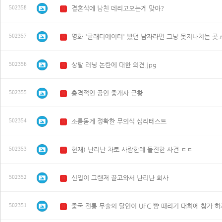
결혼식에 남친 데리고오는게 맞아?
502358
N
영화 '글래디에이터' 봤던 남자라면 그냥 못지나치는 곳.
502357
N
상탈 러닝 논란에 대한 의견.jpg
502356
N
충격적인 공인 중개사 근황
502355
N
소름돋게 정확한 무의식 심리테스트
502354
N
현재) 난리난 차로 사람한테 돌진한 사건 ㄷㄷ
502353
N
신입이 그랜저 끌고와서 난리난 회사
502352
N
502351
N