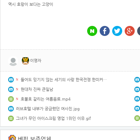
역시 호랑이 보다는 고양이
이영자
들어도 믿기지 않는 세기의 사랑 한국전쟁 한미커플.jpg
N
현대차 진짜 큰일남
N
호불호 갈리는 여름음료.mp4
N
러브호텔 내부가 궁금했던 여사친.jpg
그녀가 무인 아이스크림 영업 1위인 이유.gif
베픽 보증업체