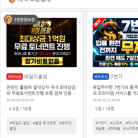
3천만원보증
와일드홀덤
7번가
베픽보증
베픽추천
온라인 홀덤의 절대강자 국내 최대상금
유일무이한 7번가의 품격
의 무료토너먼트진행 보증 업체 인증 사
과 프리미엄 서비스를 직
이트
25-06-03 03:20:50
26-05-20 11:29:49
4.8점 / 58명
5점 / 18명
#와일드 홀덤
,
#홀덤 토너먼트
,
#온라인
#7번가
,
#스포츠
,
#미니게
홀덤
#슬롯
,
#파워볼
,
#사이트