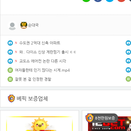
순대국
수도권 2억대 신축 아파트
N
와.. 다이소 신상 계란찜기 출시 ㄷㄷ
N
교도소 에어컨 논란 다른 시각
N
여자들한테 인기 많다는 시계.mp4
잘못 본 걸 인정한 경찰
베픽 보증업체
8천만원보증