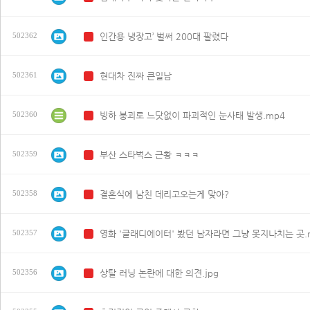
인간용 냉장고’ 벌써 200대 팔렸다
502362
N
현대차 진짜 큰일남
502361
N
빙하 붕괴로 느닷없이 파괴적인 눈사태 발생.mp4
502360
N
부산 스타벅스 근황 ㅋㅋㅋ
502359
N
결혼식에 남친 데리고오는게 맞아?
502358
N
영화 '글래디에이터' 봤던 남자라면 그냥 못지나치는 곳.
502357
N
상탈 러닝 논란에 대한 의견.jpg
502356
N