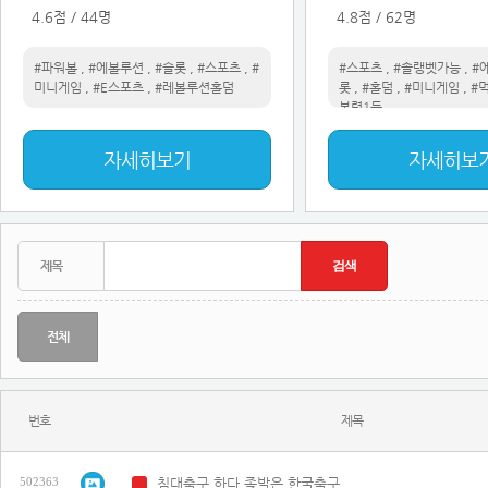
4.6점 / 44명
4.8점 / 62명
#파워볼
,
#에볼루션
,
#슬롯
,
#스포츠
,
#
#스포츠
,
#솔랭벳가능
,
#
미니게임
,
#E스포츠
,
#레볼루션홀덤
롯
,
#홀덤
,
#미니게임
,
#
본력1등
자세히보기
자세히보
전체
번호
제목
침대축구 하다 좆박은 한국축구
502363
N