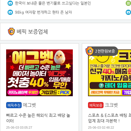
한국이 보내준 물은 변기물로 쓰고싶다는 일본인
98kg 여자랑 번개하고 현타 온 남자
베픽 보증업체
2천만원보증
에그벳
크크벳
베픽추천
베픽보증
빠르고 수준 높은 해외식 최고 배당 놀
스포츠 & E스포츠 배팅 
이터
업계 최대 자본력 !
25-06-03 03:05:27
25-06-03 02:48:22