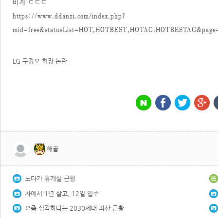
비계 ㄷㄷㄷ
https://www.ddanzi.com/index.php?
mid=free&statusList=HOT,HOTBEST,HOTAC,HOTBESTAC&page=
LG 구광모 회장 논란
해골
노다가 휴게실 근황
차에서 1년 살고, 12일 입주
요즘 심각하다는 2030세대 파산 근황