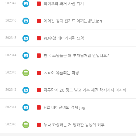
와이프와 과거 사진 찍기
502347
N
에어컨 킬때 전기료 아끼는방법.jpg
502346
N
PD수첩 레버리지편 요약
502345
N
한국 스님들은 왜 부처님처럼 안입나요?
502344
N
ㅅㅂ이 유출되는 과정
502343
N
하루만에 20 정도 벌고 기분 째진 택시기사 아저씨
502342
N
H컵 베이글녀의 정체.jpg
502341
N
누나 화장하는 거 방해한 동생의 최후
502340
N