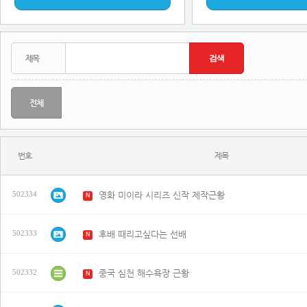
전체
번호
제목
영화 미이라 시리즈 신작 제작근황
502334
N
후배 때리고싶다는 선배
502333
N
중국 심천 해수욕장 근황
502332
N