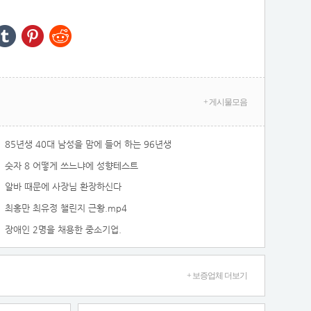
+ 게시물모음
85년생 40대 남성을 맘에 들어 하는 96년생
숫자 8 어떻게 쓰느냐에 성향테스트
알바 때문에 사장님 환장하신다
최홍만 최유정 챌린지 근황.mp4
장애인 2명을 채용한 중소기업.
+ 보증업체 더보기