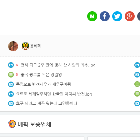
음바페
면허 따고 2주 만에 경차 산 사람의 최후.jpg
N
중국 광고를 찍은 장원영
N
폭염으로 반려새우가 새우구이됨
요트로 세계일주하던 한국인 아저씨 반전.jpg
호구 되려고 계곡 왔는데 고민중이다
베픽 보증업체