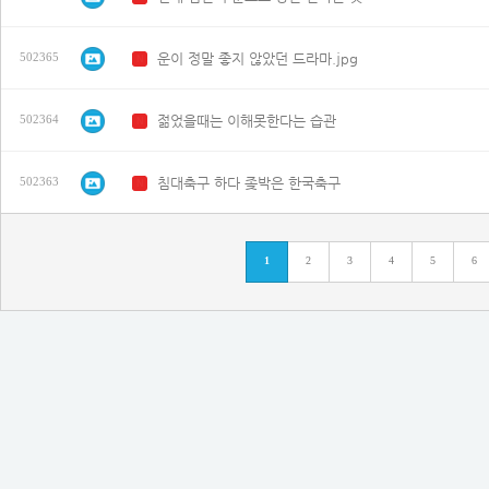
운이 정말 좋지 않았던 드라마.jpg
502365
N
젊었을때는 이해못한다는 습관
502364
N
침대축구 하다 좆박은 한국축구
502363
N
1
2
3
4
5
6