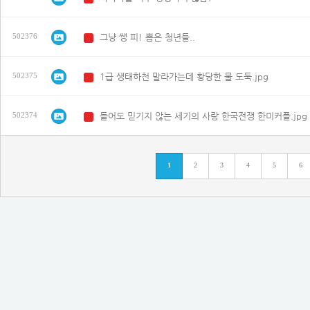
그냥 쌩 피! 뽑은 청년들..
502376
N
1급 생태하천 말라가는데 황당한 물 도둑.jpg
502375
N
들어도 믿기지 않는 세기의 사랑 한국전쟁 한미커플.jpg
502374
N
1
2
3
4
5
6