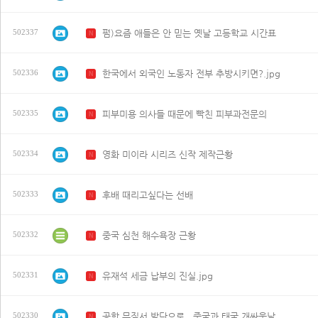
펌)요즘 애들은 안 믿는 옛날 고등학교 시간표
502337
N
한국에서 외국인 노동자 전부 추방시키면?.jpg
502336
N
피부미용 의사들 때문에 빡친 피부과전문의
502335
N
영화 미이라 시리즈 신작 제작근황
502334
N
후배 때리고싶다는 선배
502333
N
중국 심천 해수욕장 근황
502332
N
유재석 세금 납부의 진실.jpg
502331
N
공항 무질서 발단으로...중국과 태국 개싸움남.
502330
N