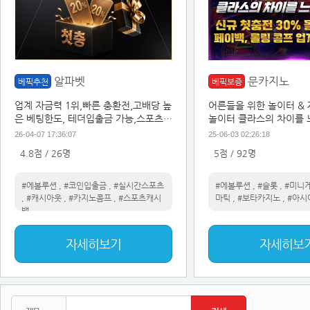
알파벳
문카지노
베픽추천
베픽보증
업계 자금력 1위,빠른 충환전,고배당 높
어른들을 위한 놀이터 &
은 베팅한도, 테더입출금 가능,스포츠
놀이터 클라스의 차이를
실시간 베팅 캐시아웃가능
26-04-07 17:36:07
25-06-03 02:26:18
4.8점 / 26명
5점 / 92명
#에볼루션
,
#코인입출금
,
#실시간스포츠
#에볼루션
,
#슬롯
,
#미니
,
#캐시아웃
,
#카지노콤프
,
#스포츠캐시
마틱
,
#보타카지노
,
#아시
백
자세히보기
자세히보