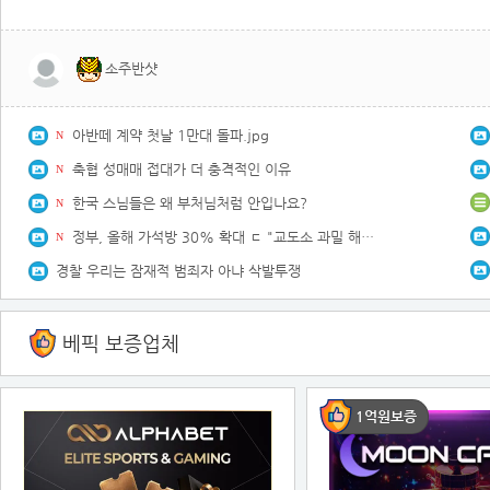
소주반샷
아반떼 계약 첫날 1만대 돌파.jpg
N
축협 성매매 접대가 더 충격적인 이유
N
한국 스님들은 왜 부처님처럼 안입나요?
N
정부, 올해 가석방 30% 확대 ㄷ "교도소 과밀 해소위해"
N
경찰 우리는 잠재적 범죄자 아냐 삭발투쟁
베픽 보증업체
1억원보증