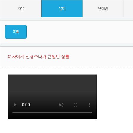
자유
유머
연예인
목록
여자에게 신경쓰다가 큰일난 상황