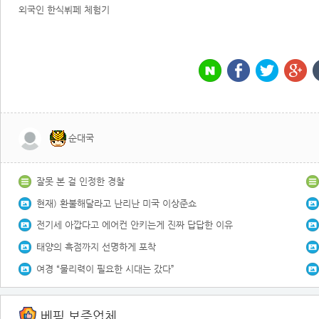
외국인 한식뷔페 체험기
순대국
잘못 본 걸 인정한 경찰
현재) 환불해달라고 난리난 미국 이상준쇼
전기세 아깝다고 에어컨 안키는게 진짜 답답한 이유
태양의 흑점까지 선명하게 포착
여경 “물리력이 필요한 시대는 갔다”
베픽 보증업체