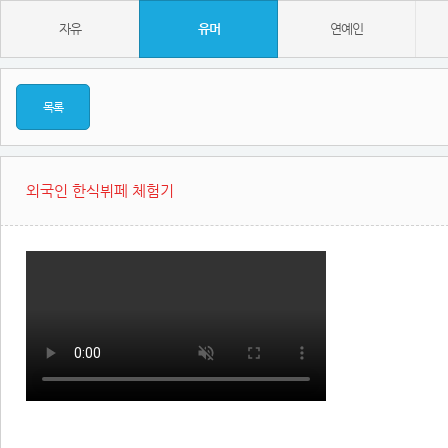
자유
유머
연예인
목록
외국인 한식뷔페 체험기