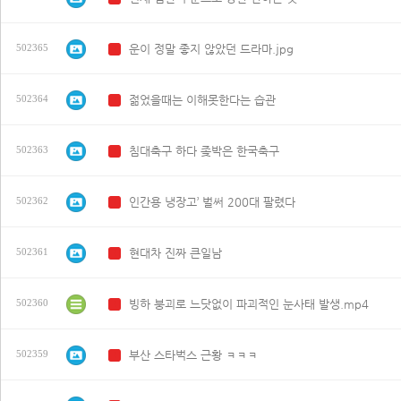
운이 정말 좋지 않았던 드라마.jpg
502365
N
젊었을때는 이해못한다는 습관
502364
N
침대축구 하다 좆박은 한국축구
502363
N
인간용 냉장고’ 벌써 200대 팔렸다
502362
N
현대차 진짜 큰일남
502361
N
빙하 붕괴로 느닷없이 파괴적인 눈사태 발생.mp4
502360
N
부산 스타벅스 근황 ㅋㅋㅋ
502359
N