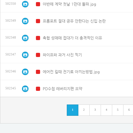
아반떼 계약 첫날 1만대 돌파.jpg
502350
N
프롬포트 절대 공유 안한다는 신입 논란
502349
N
축협 성매매 접대가 더 충격적인 이유
502348
N
와이프와 과거 사진 찍기
502347
N
에어컨 킬때 전기료 아끼는방법.jpg
502346
N
PD수첩 레버리지편 요약
502345
N
1
2
3
4
5
6