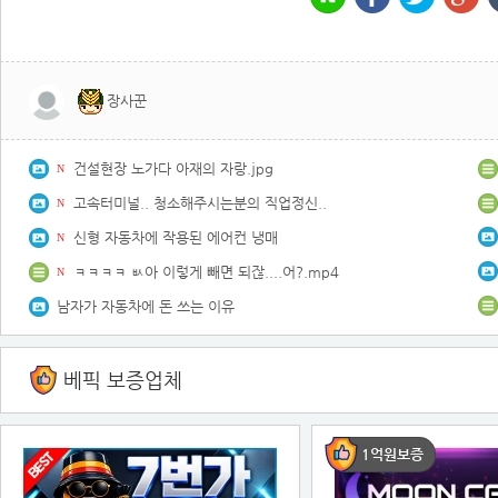
장사꾼
건설현장 노가다 아재의 자랑.jpg
N
고속터미널.. 청소해주시는분의 직업정신..
N
신형 자동차에 작용된 에어컨 냉매
N
ㅋㅋㅋㅋ ㅄ아 이렇게 빼면 되잖....어?.mp4
N
남자가 자동차에 돈 쓰는 이유
베픽 보증업체
1억원보증