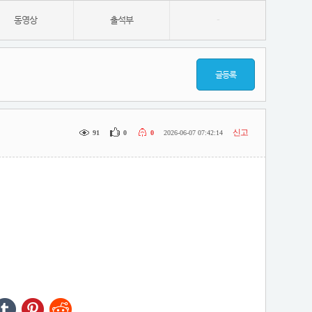
동영상
출석부
-
글등록
신고
91
0
0
2026-06-07 07:42:14