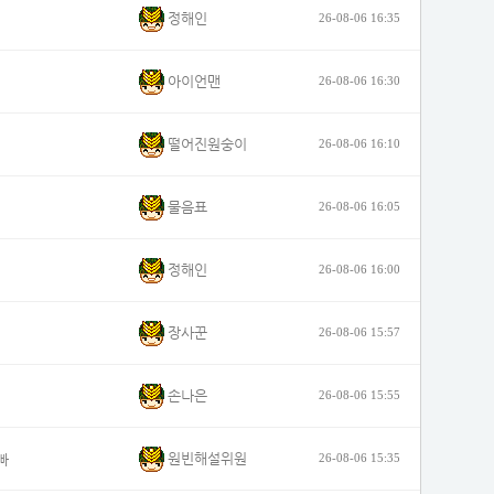
정해인
26-08-06 16:35
아이언맨
26-08-06 16:30
떨어진원숭이
26-08-06 16:10
물음표
26-08-06 16:05
정해인
26-08-06 16:00
장사꾼
26-08-06 15:57
손나은
26-08-06 15:55
원빈해설위원
빠
26-08-06 15:35