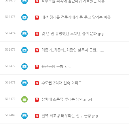
학부모들 뇌속에 음란마귀 가득있는 이유
502476
N
배선 정리를 전문가에게 돈 주고 맡기는 이유
502475
N
몇 년 전 유명했던 스웨덴 접객 문화.jpg
502474
N
최종의_최종의_최종인 살목지 근황.......
502473
N
용산공원 근황 ㄷㄷ
502472
N
수도권 2억대 신축 아파트
502471
N
상처에 소독약 뿌리는 남자.mp4
502470
N
현역 최고령 배우라는 신구 근황.jpg
502469
N