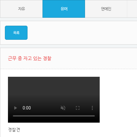
자유
유머
연예인
목록
근무 중 자고 있는 경찰
경찰견