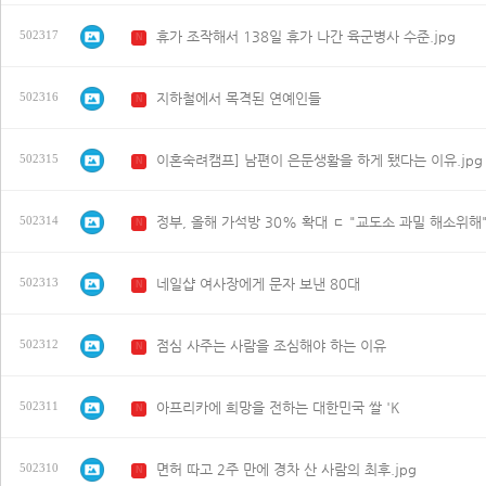
휴가 조작해서 138일 휴가 나간 육군병사 수준.jpg
502317
N
지하철에서 목격된 연예인들
502316
N
이혼숙려캠프] 남편이 은둔생활을 하게 됐다는 이유.jpg
502315
N
정부, 올해 가석방 30% 확대 ㄷ "교도소 과밀 해소위해
502314
N
네일샵 여사장에게 문자 보낸 80대
502313
N
점심 사주는 사람을 조심해야 하는 이유
502312
N
아프리카에 희망을 전하는 대한민국 쌀 'K
502311
N
면허 따고 2주 만에 경차 산 사람의 최후.jpg
502310
N