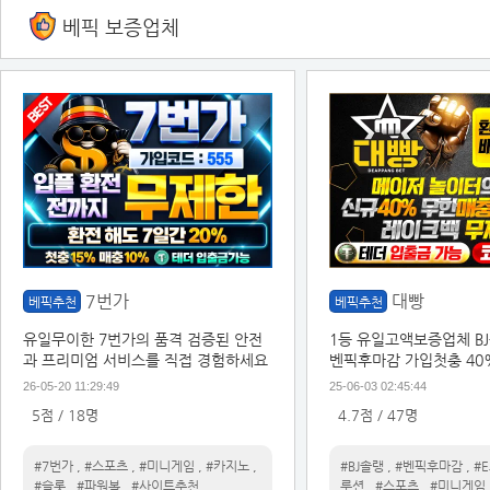
베픽 보증업체
7번가
대빵
베픽추천
베픽추천
유일무이한 7번가의 품격 검증된 안전
1등 유일고액보증업체 B
과 프리미엄 서비스를 직접 경험하세요
벤픽후마감 가입첫충 40
벤트
26-05-20 11:29:49
25-06-03 02:45:44
5점 / 18명
4.7점 / 47명
#7번가
,
#스포츠
,
#미니게임
,
#카지노
,
#BJ솔랭
,
#벤픽후마감
,
#
#슬롯
,
#파워볼
,
#사이트추천
루션
,
#스포츠
,
#미니게임