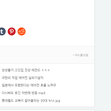
+ 게시물모음
상상불가 고깃집 진상 레전드 ㄷㄷㄷ
극한의 직업 에어컨 실외기설치
일본에서 유행한다는 에어컨 효율 노하우
다시봐도 웃긴 아반떼 반응.mp4
롯데월드 교복이 잘어울리는 30대 누나.jpg