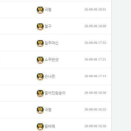
극혐
26-08-06 18:01
철구
26-08-06 18:00
질주머신
26-08-06 17:55
소주반샷
"
26-08-06 17:21
손나은
26-08-06 17:15
떨어진원숭이
26-08-06 16:56
극혐
26-08-06 16:55
음바페
26-08-06 16:50