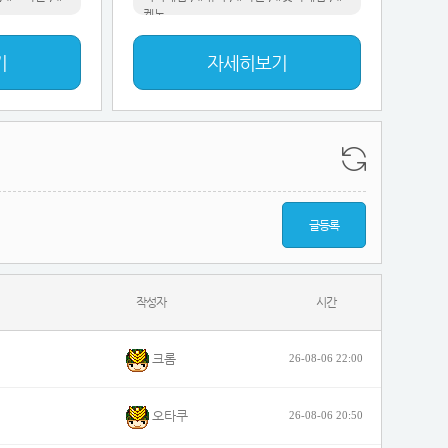
케노
기
자세히보기
글등록
작성자
시간
크롬
26-08-06 22:00
오타쿠
26-08-06 20:50