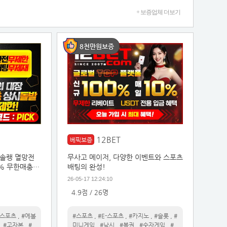
+ 보증업체 더보기
8천만원보증
12BET
베픽보증
J솔랭 멸망전
무사고 메이저, 다양한 이벤트와 스포츠
% 무한매충이
배팅의 완성!
26-05-17 12:24:10
4.9점 / 26명
E스포츠
,
#에볼
#스포츠
,
#E-스포츠
,
#카지노
,
#슬롯
,
#
,
#고자본
,
#
미니게임
,
#낚시
,
#복권
,
#숫자게임
,
#