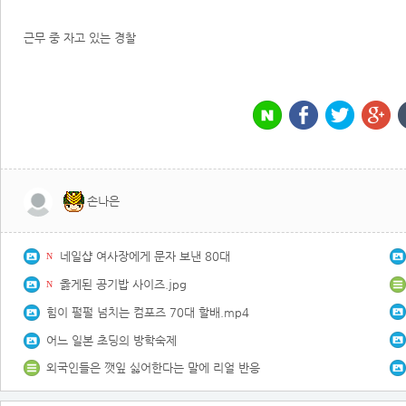
근무 중 자고 있는 경찰
손나은
네일샵 여사장에게 문자 보낸 80대
N
옳게된 공기밥 사이즈.jpg
N
힘이 펄펄 넘치는 컴포즈 70대 할배.mp4
어느 일본 초딩의 방학숙제
외국인들은 깻잎 싫어한다는 말에 리얼 반응