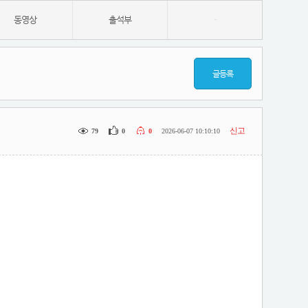
동영상
출석부
-
글등록
신고
79
0
0
2026-06-07 10:10:10