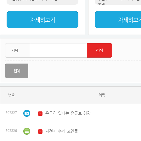
홀덤
자세히보기
자세히보
전체
번호
제목
은근히 있다는 유튜브 취향
502327
N
자전거 수리 고인물
502326
N