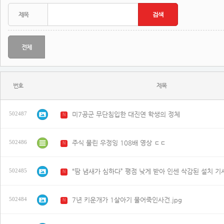
전체
번호
제목
미7공군 무단침입한 대진연 학생의 정체
502487
N
주식 물린 우정잉 108배 영상 ㄷㄷ
502486
N
“땀 냄새가 심하다” 평점 낮게 받아 인센 삭감된 설치 기사
502485
N
7년 키운개가 1살아기 물어죽인사건.jpg
502484
N