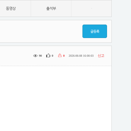
동영상
출석부
-
글등록
신고
90
0
0
2026-06-08 16:00:03