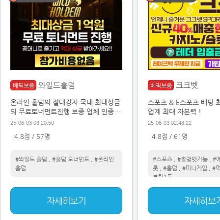
와일드홀덤
크크벳
베픽보증
베픽보증
온라인 홀덤의 절대강자 국내 최대상금
스포츠 & E스포츠 배팅 
의 무료토너먼트진행 보증 업체 인증 사
업계 최대 자본력 !
이트
25-06-03 03:20:50
25-06-03 02:48:22
4.8점 / 57명
4.8점 / 61명
#와일드 홀덤
,
#홀덤 토너먼트
,
#온라인
#스포츠
,
#솔랭벳가능
,
#
홀덤
롯
,
#홀덤
,
#미니게임
,
#
본력1등
자세히보기
자세히보