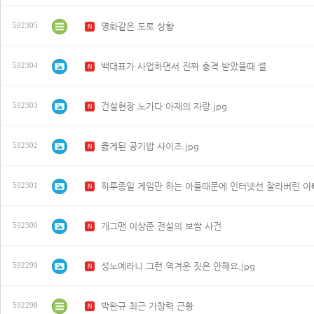
영화같은 도로 상황
502305
N
백대표가 사업하면서 진짜 충격 받았을때 썰
502304
N
건설현장 노가다 아재의 자랑.jpg
502303
N
옳게된 공기밥 사이즈.jpg
502302
N
하루종일 게임만 하는 아들때문에 인터넷선 잘라버린 아
502301
N
개그맨 이상준 전설의 보쌈 사건
502300
N
성노예라니 그런 역겨운 짓은 안해요.jpg
502299
N
박완규 최근 가창력 근황
502298
N