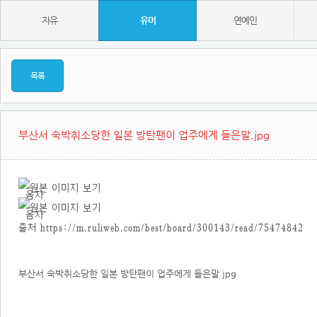
자유
유머
연예인
목록
부산서 숙박취소당한 일본 방탄팬이 업주에게 들은말.jpg
출처
https://m.ruliweb.com/best/board/300143/read/75474842
부산서 숙박취소당한 일본 방탄팬이 업주에게 들은말.jpg