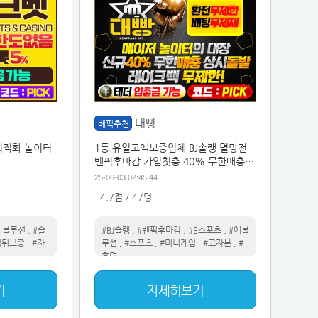
대빵
베픽추천
최적화 놀이터
1등 유일고액보증업체 BJ솔랭 멸망전
벤픽후마감 가입첫충 40% 무한매충이
벤트
25-06-03 02:45:44
4.7점 / 47명
에볼루션
,
#슬
#BJ솔랭
,
#벤픽후마감
,
#E스포츠
,
#에볼
먹튀보증
,
#자
루션
,
#스포츠
,
#미니게임
,
#고자본
,
#
홀덤
기
자세히보기