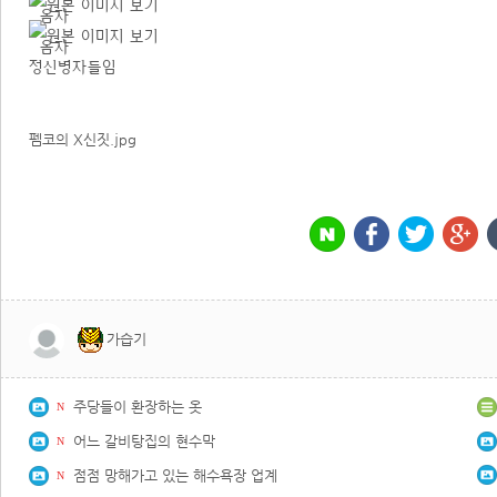
정신병자들임
펨코의 X신짓.jpg
가습기
주당들이 환장하는 옷
N
어느 갈비탕집의 현수막
N
점점 망해가고 있는 해수욕장 업계
N