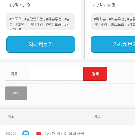
4.8점 / 61명
4.7점 / 44명
#스포츠
,
#솔랭벳가능
,
#에볼루션
,
#슬
#파워볼
,
#에볼루션
,
#슬
롯
,
#홀덤
,
#미니게임
,
#먹튀보증
,
#자
미니게임
,
#E스포츠
,
#레
본력1등
자세히보기
자세히보
전체
번호
제목
주차 개 젖같이 하네 증말
502296
N