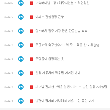
고속터미널.. 청소해주시는분의 직업정신..
502280
N
아파트 건설현장 근황
502279
N
맘스터치 점주 기강 잡은 단골손님 ㄷㄷ
502278
N
주급 8억 축구선수가 1억 주고 책을 산 이유.jpg
502277
N
주당들이 환장하는 옷
502276
N
신형 자동차에 작용된 에어컨 냉매
502275
N
부모님 전재산 7억을 불법도박으로 날린 임용고시생딸
502274
N
남편이 잠자리 거부해서 이혼 고민 중인 여자
502273
N