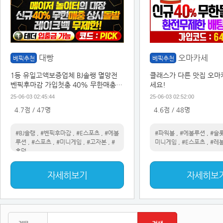
대빵
오마카세
베픽추천
베픽추천
1등 유일고액보증업체 BJ솔랭 멸망전
클래스가 다른 맛집 오마
벤픽후마감 가입첫충 40% 무한매충이
세요!
벤트
25-06-03 02:45:44
25-06-03 02:52:00
4.7점 / 47명
4.6점 / 48명
#BJ솔랭
,
#벤픽후마감
,
#E스포츠
,
#에볼
#파워볼
,
#에볼루션
,
#슬
루션
,
#스포츠
,
#미니게임
,
#고자본
,
#
미니게임
,
#E스포츠
,
#레
홀덤
자세히보기
자세히보