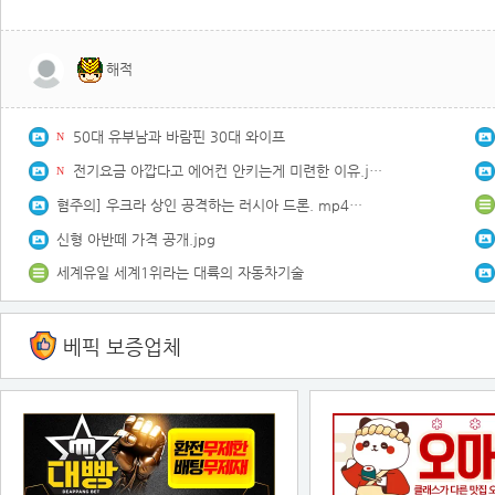
해적
50대 유부남과 바람핀 30대 와이프
N
전기요금 아깝다고 에어컨 안키는게 미련한 이유.jpg
N
혐주의] 우크라 상인 공격하는 러시아 드론. mp4 & news
신형 아반떼 가격 공개.jpg
세계유일 세계1위라는 대륙의 자동차기술
베픽 보증업체