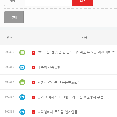
전체
번호
제목
502320
N
대륙의 신종유행
502319
N
호불호 갈리는 여름음료.mp4
502318
N
휴가 조작해서 138일 휴가 나간 육군병사 수준.jpg
502317
N
지하철에서 목격된 연예인들
502316
N