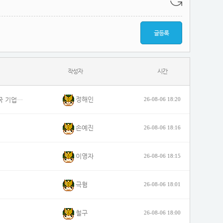
글등록
작성자
시간
정해인
"한국 물, 화장실 물 같아…안 줘도 됨"/日 지진 피해 한국 기업 지원
26-08-06 18:20
손예진
26-08-06 18:16
이영자
26-08-06 18:15
극혐
26-08-06 18:01
철구
26-08-06 18:00