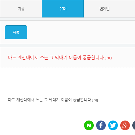
자유
유머
연예인
목록
마트 계산대에서 쓰는 그 막대기 이름이 궁금합니다.jpg
마트 계산대에서 쓰는 그 막대기 이름이 궁금합니다.jpg