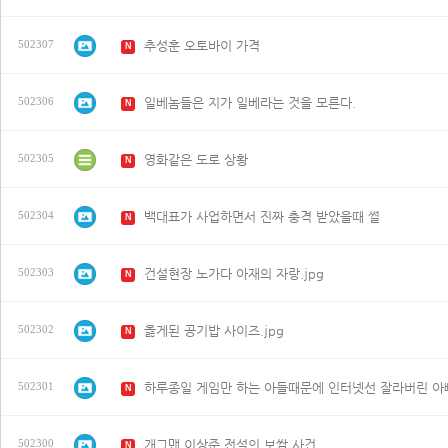
추성훈 오토바이 가격
502307
N
일베놈들은 지가 일베라는 것을 모른다.
502306
N
영화같은 도로 상황
502305
N
백대표가 사업하면서 진짜 충격 받았을때 썰
502304
N
건설현장 노가다 아재의 자랑.jpg
502303
N
옳게된 공기밥 사이즈.jpg
502302
N
하루종일 게임만 하는 아들때문에 인터넷선 잘라버린 아
502301
N
개그맨 이상준 전설의 보쌈 사건
502300
N