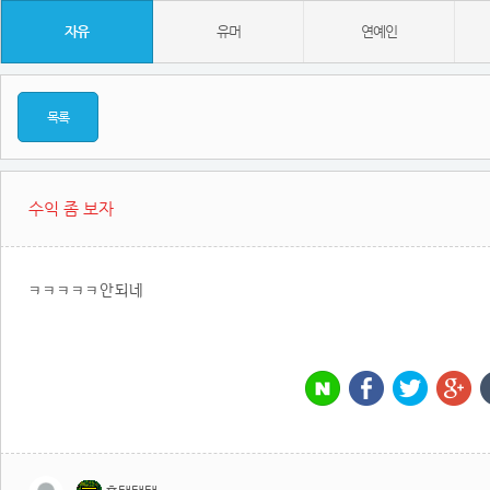
자유
유머
연예인
목록
수익 좀 보자
ㅋㅋㅋㅋㅋ안되네