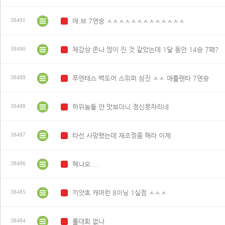
애.브 7연승 ㅅㅅㅅㅅㅅㅅㅅㅅㅅㅅㅅㅅㅅ
38491
N
체감상 존나 많이 진 것 같았는데 1달 동안 14승 7패?
38490
N
푸엔테스 백도어 스위퍼 삼진 ㅅㅅ 애틀랜타 7연승
38489
N
하위놈들 얀 맛보더니 정신못차리네
38488
N
타선 사망했는데 재조정좀 해라 이제
38487
N
헤나오....
38486
N
끼얏호 캐머런 8이닝 1실점 ㅅㅅㅅ
38485
N
롤대회 없나
38484
N