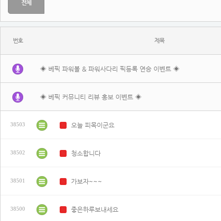
전체
번호
제목
◈ 베픽 파워볼 & 파워사다리 픽등록 연승 이벤트 ◈
◈ 베픽 커뮤니티 리뷰 홍보 이벤트 ◈
오늘 피목이군요
38503
N
청소합니다
38502
N
가보자~~~
38501
N
좋은하루보내세요
38500
N