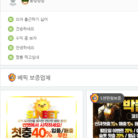
홍탱탱탱
으아 출근하기 싫어
건승하세요
수익 좀 보자
안녕하세요
짬뽕 먹고싶네
베픽 보증업체
5천만원보증