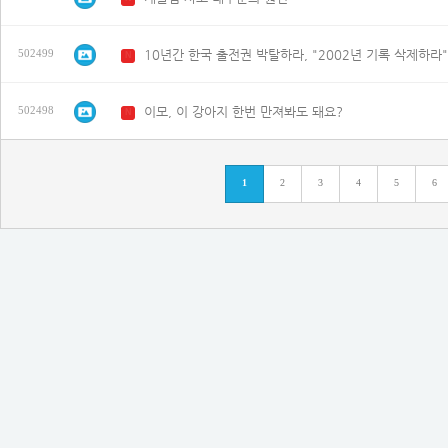
502499
N
이모, 이 강아지 한번 만져봐도 돼요?
502498
N
1
2
3
4
5
6