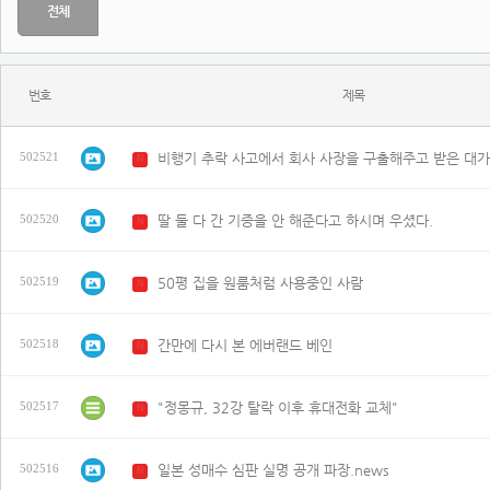
전체
번호
제목
비행기 추락 사고에서 회사 사장을 구출해주고 받은 대가
502521
N
딸 둘 다 간 기증을 안 해준다고 하시며 우셨다.
502520
N
50평 집을 원룸처럼 사용중인 사람
502519
N
간만에 다시 본 에버랜드 베인
502518
N
"정몽규, 32강 탈락 이후 휴대전화 교체"
502517
N
일본 성매수 심판 실명 공개 파장.news
502516
N