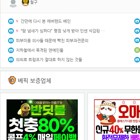
철구
간만에 다시 본 에버랜드 베인
N
“땀 냄새가 심하다” 평점 낮게 받아 인센 삭감된 설치 기사.jpg
N
피부미용 의사들 때문에 빡친 피부과전문의
지하철에서 목격된 연예인들
의외로 트럼프가 절대로 하지 않는 것들
베픽 보증업체