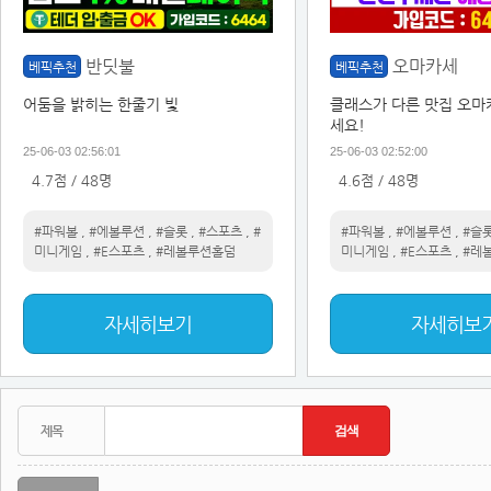
반딧불
오마카세
베픽추천
베픽추천
어둠을 밝히는 한줄기 빛
클래스가 다른 맛집 오마
세요!
25-06-03 02:56:01
25-06-03 02:52:00
4.7점 / 48명
4.6점 / 48명
#파워볼
,
#에볼루션
,
#슬롯
,
#스포츠
,
#
#파워볼
,
#에볼루션
,
#슬
미니게임
,
#E스포츠
,
#레볼루션홀덤
미니게임
,
#E스포츠
,
#레
자세히보기
자세히보