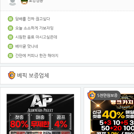
호캉켕긍
담배를 진짜 끊고싶다
오늘 소소하게 가보자잉
시원한 음료 마시고싶은데
베이글 맛나네
간만에 커피나 한잔 해야지
베픽 보증업체
5천만원보증