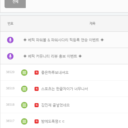
전체
번호
제목
◈ 베픽 파워볼 & 파워사다리 픽등록 연승 이벤트 ◈
◈ 베픽 커뮤니티 리뷰 홍보 이벤트 ◈
좋은하루보내셔요
38520
N
스포츠는 한끝차이가 너무나서
38519
N
김민재 골넣었네요
38518
N
밤에도폭염ㄷㄷ
38517
N