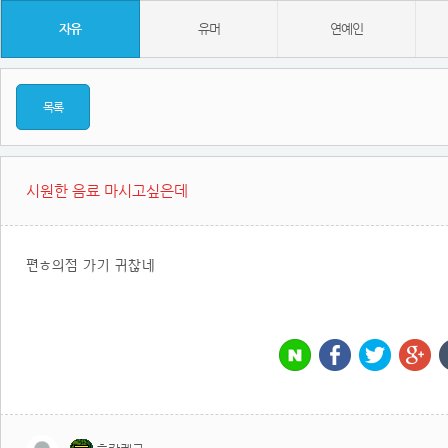
자유
유머
연예인
목록
시원한 음료 마시고싶은데
편ㅎ의점 가기 귀찮네