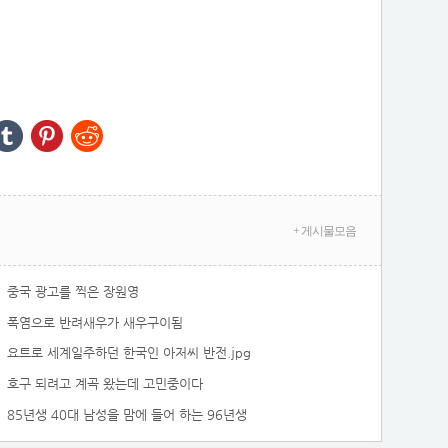
+ 게시물모음
중국 광고를 찍은 장원영
폭염으로 반려새우가 새우구이됨
요트로 세계일주하던 한국인 아저씨 반전.jpg
호구 되려고 계곡 왔는데 고민중이다
85년생 40대 남성을 맘에 들어 하는 96년생