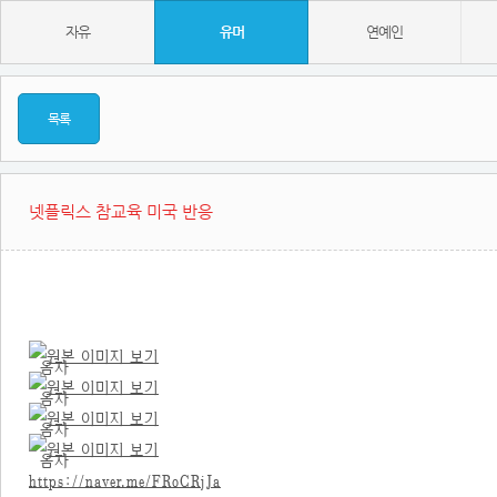
자유
유머
연예인
목록
넷플릭스 참교육 미국 반응
https://naver.me/FRoCRjJa