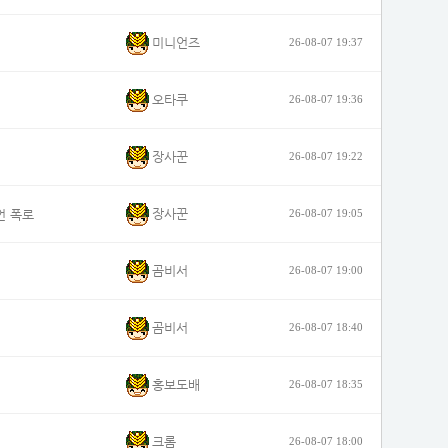
미니언즈
26-08-07 19:37
오타쿠
26-08-07 19:36
장사꾼
26-08-07 19:22
장사꾼
언 폭로
26-08-07 19:05
곰비서
26-08-07 19:00
곰비서
26-08-07 18:40
홍보도배
26-08-07 18:35
크롬
26-08-07 18:00