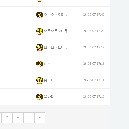
오쿠오쿠오타쿠
26-08-07 17:40
오쿠오쿠오타쿠
26-08-07 17:25
오쿠오쿠오타쿠
26-08-07 17:19
해적
26-08-07 17:13
음바페
26-08-07 17:11
음바페
26-08-07 17:10
7
8
›
»