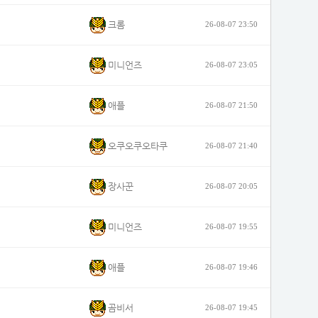
크롬
26-08-07 23:50
미니언즈
26-08-07 23:05
애플
26-08-07 21:50
오쿠오쿠오타쿠
26-08-07 21:40
장사꾼
26-08-07 20:05
미니언즈
26-08-07 19:55
애플
26-08-07 19:46
곰비서
26-08-07 19:45