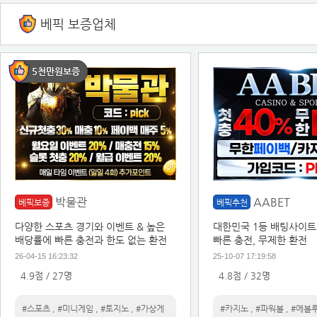
베픽 보증업체
5천만원보증
박물관
AABET
베픽보증
베픽추천
다양한 스포츠 경기와 이벤트 & 높은
대한민국 1등 배팅사이트 
배당률에 빠른 충전과 한도 없는 환전
빠른 충전, 무제한 환전
26-04-15 16:23:32
25-10-07 17:19:58
4.9점 / 27명
4.8점 / 32명
#스포츠
,
#미니게임
,
#토지노
,
#가상게
#카지노
,
#파워볼
,
#에볼