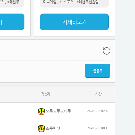
포츠
,
#레볼루
미니게임
,
#E스포츠
,
#레볼루션홀덤
기
자세히보기
글등록
작성자
시간
오쿠오쿠오타쿠
26-08-08 02:40
소주반샷
26-08-08 00:15