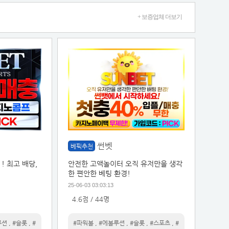
+ 보증업체 더보기
썬벳
베픽추천
! 최고 배당,
안전한 고액놀이터 오직 유저만을 생각
한 편안한 베팅 환경!
25-06-03 03:03:13
4.6점 / 44명
루션
,
#슬롯
,
#
#파워볼
,
#에볼루션
,
#슬롯
,
#스포츠
,
#