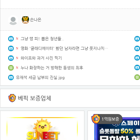
손나은
그냥 쌩 피! 뽑은 청년들..
N
영화 '글래디에이터' 봤던 남자라면 그냥 못지나치는 곳.mp4
N
와이프와 과거 사진 찍기
N
누나 화장하는 거 방해한 동생의 최후
N
유재석 세금 납부의 진실.jpg
베픽 보증업체
1억원보증