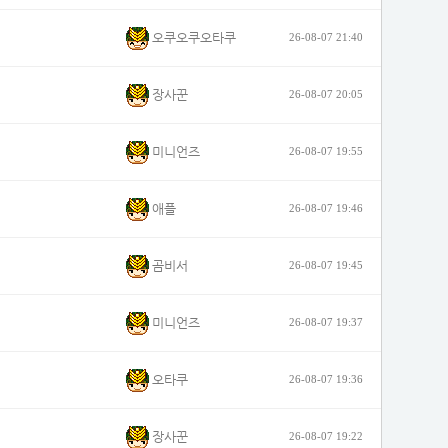
오쿠오쿠오타쿠
26-08-07 21:40
장사꾼
26-08-07 20:05
미니언즈
26-08-07 19:55
애플
26-08-07 19:46
곰비서
26-08-07 19:45
미니언즈
26-08-07 19:37
오타쿠
26-08-07 19:36
장사꾼
26-08-07 19:22