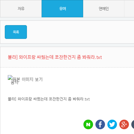
자유
유머
연예인
목록
블라] 와이프랑 싸웠는데 쪼잔한건지 좀 봐줘라.txt
블라] 와이프랑 싸웠는데 쪼잔한건지 좀 봐줘라.txt