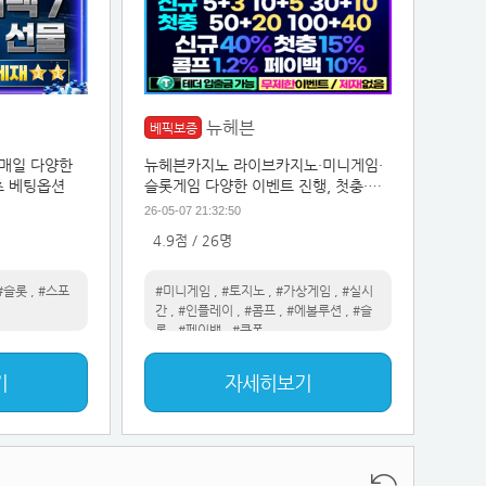
뉴헤븐
베픽보증
일매일 다양한
뉴헤븐카지노 라이브카지노·미니게임·
츠 베팅옵션
슬롯게임 다양한 이벤트 진행, 첫충·재
충·페이백 혜택과 빠른충전 무제한환전
26-05-07 21:32:50
지원
4.9점 / 26명
#슬롯
,
#스포
#미니게임
,
#토지노
,
#가상게임
,
#실시
간
,
#인플레이
,
#콤프
,
#에볼루션
,
#슬
롯
,
#페이백
,
#쿠폰
기
자세히보기