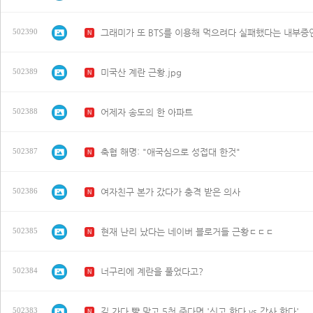
그래미가 또 BTS를 이용해 먹으려다 실패했다는 내부증
502390
N
미국산 계란 근황.jpg
502389
N
어제자 송도의 한 아파트
502388
N
축협 해명: "애국심으로 성접대 한것"
502387
N
여자친구 본가 갔다가 충격 받은 의사
502386
N
현재 난리 났다는 네이버 블로거들 근황ㄷㄷㄷ
502385
N
너구리에 계란을 풀었다고?
502384
N
길 가다 뺨 맞고 5천 준다면 '신고 한다 vs 감사 한다'
502383
N