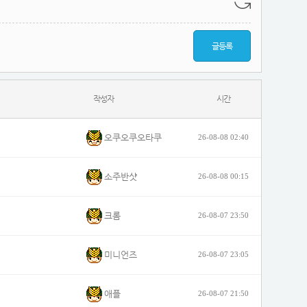
글등록
작성자
시간
오쿠오쿠오타쿠
26-08-08 02:40
소주반샷
26-08-08 00:15
크롬
26-08-07 23:50
미니언즈
26-08-07 23:05
애플
26-08-07 21:50