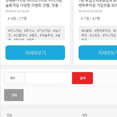
뉴헤븐카지노 라이브카지노·미니게임·
1등 유일고액보증업체 B
슬롯게임 다양한 이벤트 진행, 첫충·재
벤픽후마감 가입첫충 40
충·페이백 혜택과 빠른충전 무제한환전
벤트
26-05-07 21:32:50
25-06-03 02:45:44
지원
4.9점 / 27명
4.7점 / 47명
#미니게임
,
#토지노
,
#가상게임
,
#실시
#BJ솔랭
,
#벤픽후마감
,
#
간
,
#인플레이
,
#콤프
,
#에볼루션
,
#슬
루션
,
#스포츠
,
#미니게임
롯
,
#페이백
,
#쿠폰
홀덤
자세히보기
자세히보
전체
번호
제목