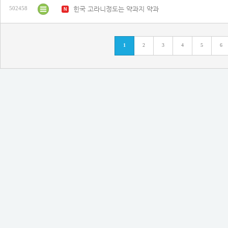
힌국 고라니정도는 약과지 약과
502458
N
1
2
3
4
5
6