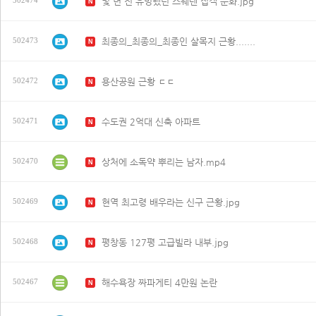
몇 년 전 유명했던 스웨덴 접객 문화.jpg
N
최종의_최종의_최종인 살목지 근황.......
502473
N
용산공원 근황 ㄷㄷ
502472
N
수도권 2억대 신축 아파트
502471
N
상처에 소독약 뿌리는 남자.mp4
502470
N
현역 최고령 배우라는 신구 근황.jpg
502469
N
평창동 127평 고급빌라 내부.jpg
502468
N
해수욕장 짜파게티 4만원 논란
502467
N