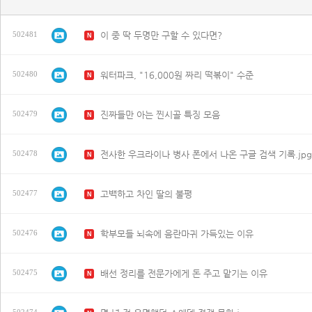
이 중 딱 두명만 구할 수 있다면?
502481
N
워터파크, "16,000원 짜리 떡볶이" 수준
502480
N
진짜들만 아는 찐시골 특징 모음
502479
N
전사한 우크라이나 병사 폰에서 나온 구글 검색 기록.jpg
502478
N
고백하고 차인 딸의 불평
502477
N
학부모들 뇌속에 음란마귀 가득있는 이유
502476
N
배선 정리를 전문가에게 돈 주고 맡기는 이유
502475
N
502474