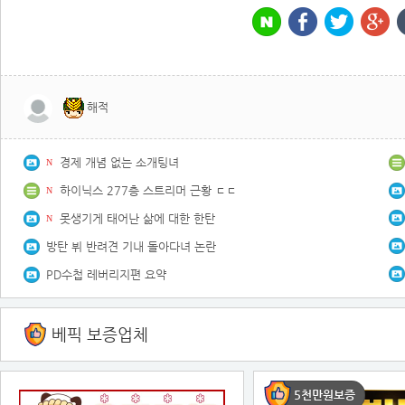
해적
경제 개념 없는 소개팅녀
N
하이닉스 277층 스트리머 근황 ㄷㄷ
N
못생기게 태어난 삶에 대한 한탄
N
방탄 뷔 반려견 기내 돌아다녀 논란
PD수첩 레버리지편 요약
베픽 보증업체
5천만원보증