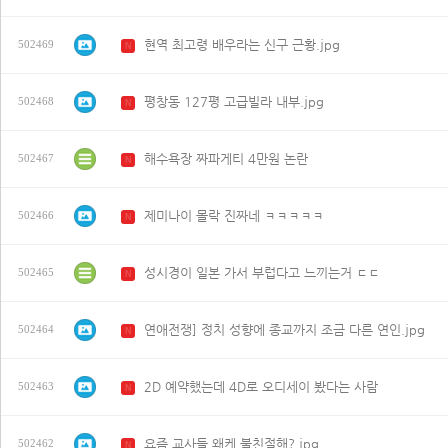
현역 최고령 배우라는 신구 근황.jpg
502469
N
평창동 127평 고급빌라 내부.jpg
502468
N
해수욕장 짜파게티 4만원 논란
502467
N
제미나이 몰락 진짜네 ㅋㅋㅋㅋㅋ
502466
N
성시경이 일본 가서 부럽다고 느끼는거 ㄷㄷ
502465
N
연애전쟁] 정치 성향에 종교까지 조금 다른 연인.jpg
502464
N
2D 예약했는데 4D로 오디세이 봤다는 사람
502463
N
요즘 교사들 왜케 불친절해?.jpg
502462
N