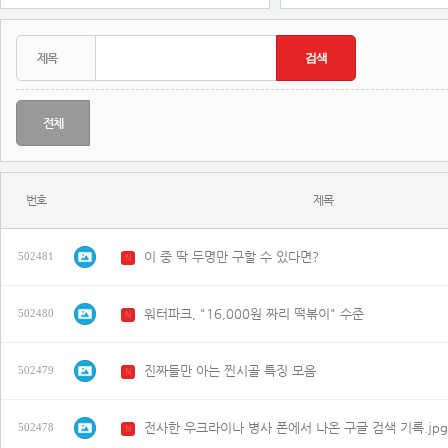
전체
번호
제목
이 중 딱 두명만 구할 수 있다면?
502481
N
워터파크, "16,000원 짜리 떡볶이" 수준
502480
N
진짜들만 아는 찐시골 특징 모음
502479
N
전사한 우크라이나 병사 폰에서 나온 구글 검색 기록.jpg
502478
N