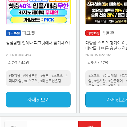
피그벳
박물관
베픽추천
베픽보증
심심할땐 언제나 피그벳에서 즐기세요!
다양한 스포츠 경기와 이
배당률에 빠른 충전과 한
25-06-03 03:04:14
26-04-15 16:23:32
4.7점 / 44명
4.9점 / 27명
#파워볼
,
#에볼루션
,
#슬롯
,
#스포츠
,
#
#스포츠
,
#미니게임
,
#토
미니게임
,
#E스포츠
,
#레볼루션홀덤
임
,
#실시간
,
#인플레이
,
루션
,
#슬롯
,
#페이백
자세히보기
자세히보