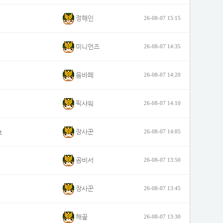
정해인
26-08-07 15:15
미니언즈
26-08-07 14:35
음바페
26-08-07 14:20
픽샤워
26-08-07 14:10
장사꾼
t
26-08-07 14:05
곰비서
26-08-07 13:50
장사꾼
26-08-07 13:45
해골
26-08-07 13:30