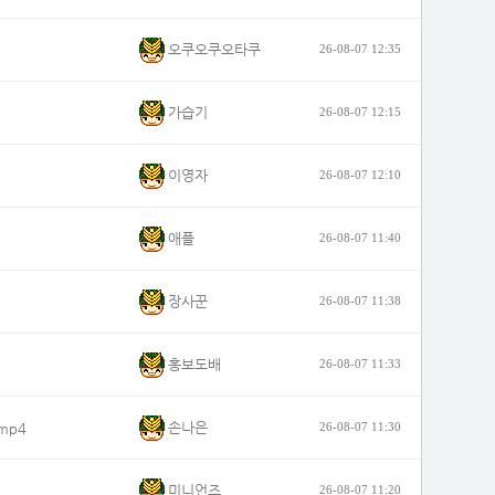
오쿠오쿠오타쿠
26-08-07 12:35
가습기
26-08-07 12:15
이영자
26-08-07 12:10
애플
26-08-07 11:40
장사꾼
26-08-07 11:38
홍보도배
26-08-07 11:33
손나은
mp4
26-08-07 11:30
미니언즈
26-08-07 11:20