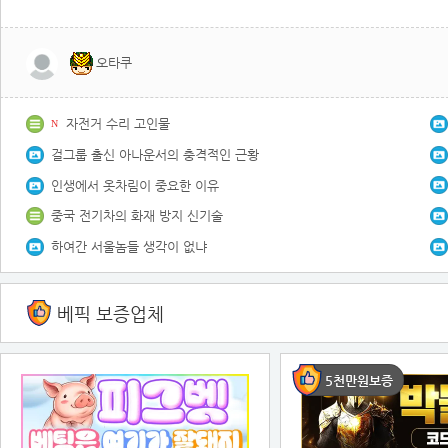
오타쿠
자전거 수리 고인물
N
걸그룹 출신 아나운서의 충격적인 근황
인생에서 옷차림이 중요한 이유
중국 전기차의 화재 방지 신기술
하여간 서울놈들 생각이 없냐
베픽 보증업체
5천만원보증