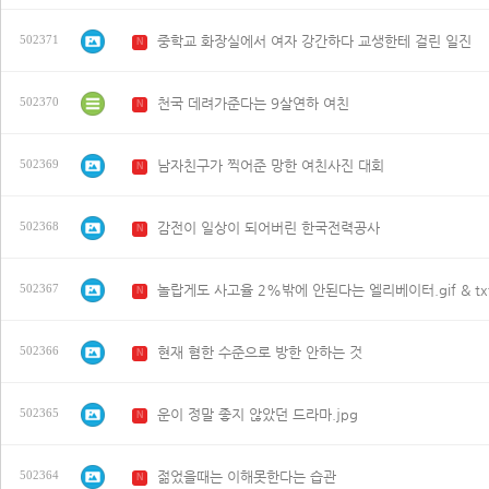
중학교 화장실에서 여자 강간하다 교생한테 걸린 일진
502371
N
천국 데려가준다는 9살연하 여친
502370
N
남자친구가 찍어준 망한 여친사진 대회
502369
N
감전이 일상이 되어버린 한국전력공사
502368
N
놀랍게도 사고율 2%밖에 안된다는 엘리베이터.gif & tx
502367
N
현재 혐한 수준으로 방한 안하는 것
502366
N
운이 정말 좋지 않았던 드라마.jpg
502365
N
젊었을때는 이해못한다는 습관
502364
N