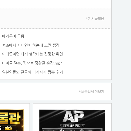
+ 게시물모음
메가톤바 근황
ㅈ소에서 사내연애 하는데 고민 생김.
이때쯤이면 다시 생각나는 진정한 위인
마이클 잭슨, 찐으로 당황한 순간.mp4
일본인들의 한국식 나가사키 짬뽕 후기
+ 보증업체 더보기