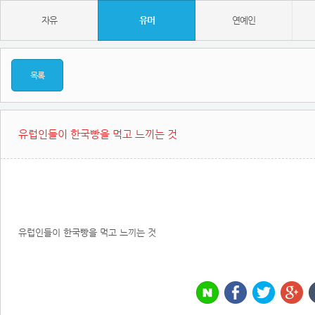
자유
유머
연예인
목록
유럽인들이 한국빵을 먹고 느끼는 것
유럽인들이 한국빵을 먹고 느끼는 것