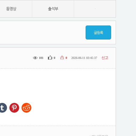
동영상
출석부
-
글등록
신고
101
0
0
2026-06-11 03:45:37