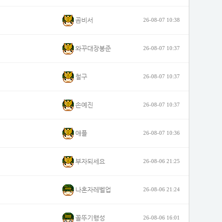
곰비서
26-08-07 10:38
와꾸대장봉준
26-08-07 10:37
철구
26-08-07 10:37
손예진
26-08-07 10:37
애플
26-08-07 10:36
부자되세요
26-08-06 21:25
나혼자레벨업
26-08-06 21:24
꼴뚜기행성
26-08-06 16:01