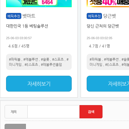
벳마트
당근벳
베픽추천
베픽추천
대한민국 1등 베팅솔루션
당신 근처의 당근벳
25-06-03 03:00:57
25-06-03 03:02:05
4.6점 / 45명
4.7점 / 41명
#파워볼
,
#에볼루션
,
#슬롯
,
#스포츠
,
#
#파워볼
,
#에볼루션
,
#슬
미니게임
,
#E스포츠
,
#레볼루션홀덤
미니게임
,
#E스포츠
,
#레
자세히보기
자세히보