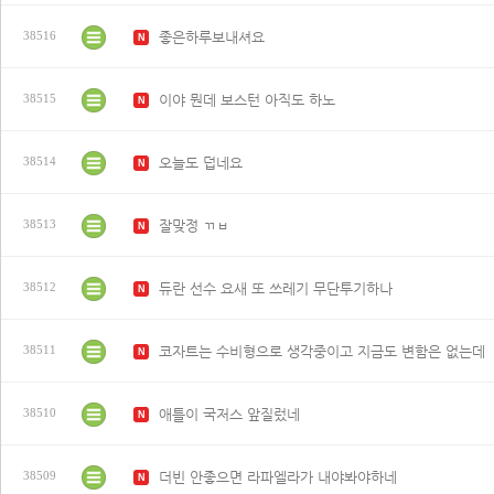
좋은하루보내셔요
38516
N
이야 뭔데 보스턴 아직도 하노
38515
N
오늘도 덥네요
38514
N
잘맞정 ㄲㅂ
38513
N
듀란 선수 요새 또 쓰레기 무단투기하나
38512
N
코자트는 수비형으로 생각중이고 지금도 변함은 없는데
38511
N
애틀이 국저스 앞질렀네
38510
N
더빈 안좋으면 라파엘라가 내야봐야하네
38509
N