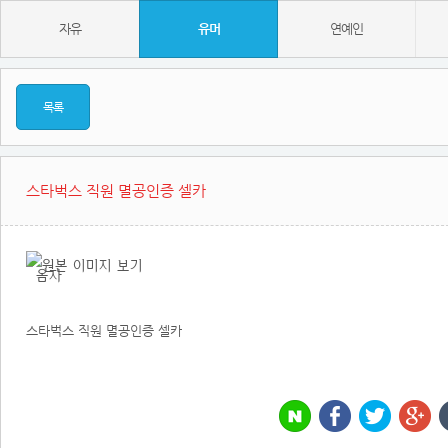
자유
유머
연예인
목록
스타벅스 직원 멸공인증 셀카
스타벅스 직원 멸공인증 셀카