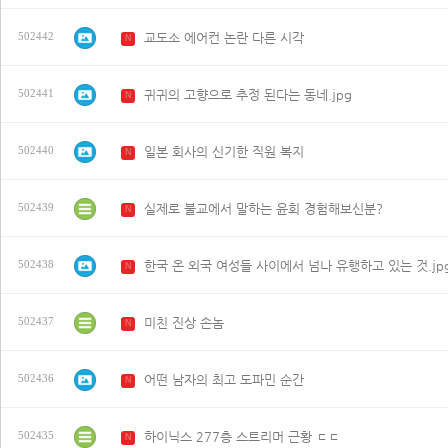
교도소 에어컨 논란 다른 시각
502442
N
귀귀의 고향으로 추정 된다는 동네.jpg
502441
N
일본 회사의 신기한 직원 복지
502440
N
실제로 불교에서 말하는 윤회 경험해보신분?
502439
N
한국 온 외국 여성들 사이에서 넘나 유행하고 있는 것.jp
502438
N
미친 진상 손놈
502437
N
어떤 남자의 최고 도파민 순간
502436
N
하이닉스 277층 스트리머 근황 ㄷㄷ
502435
N