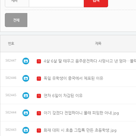
전체
번호
제목
502447
N
독일 유학생이 중국에서 체포된 이유
502446
N
연차 6일이 차감된 이유
502445
N
아기 갖겠다 전업하더니 몰래 피임한 아내.jpg
502444
N
화재 대피 시 호흡 그립톡 만든 초등학생.jpg
502443
N