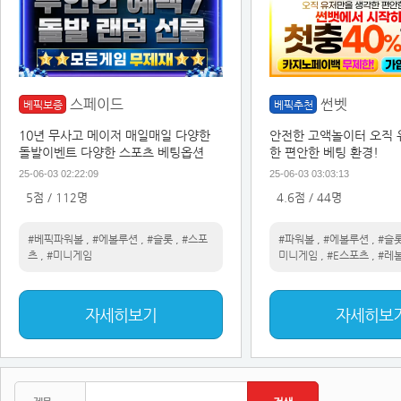
스페이드
썬벳
베픽보증
베픽추천
10년 무사고 메이저 매일매일 다양한
안전한 고액놀이터 오직 
돌발이벤트 다양한 스포츠 베팅옵션
한 편안한 베팅 환경!
25-06-03 02:22:09
25-06-03 03:03:13
5점 / 112명
4.6점 / 44명
#베픽파워볼
,
#에볼루션
,
#슬롯
,
#스포
#파워볼
,
#에볼루션
,
#슬
츠
,
#미니게임
미니게임
,
#E스포츠
,
#레
자세히보기
자세히보