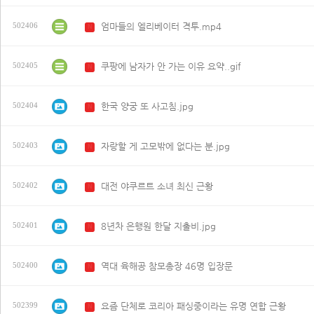
엄마들의 엘리베이터 격투.mp4
502406
N
쿠팡에 남자가 안 가는 이유 요약..gif
502405
N
한국 양궁 또 사고침.jpg
502404
N
자랑할 게 고모밖에 없다는 분.jpg
502403
N
대전 야쿠르트 소녀 최신 근황
502402
N
8년차 은행원 한달 지출비.jpg
502401
N
역대 육해공 참모총장 46명 입장문
502400
N
요즘 단체로 코리아 패싱중이라는 유명 연합 근황
502399
N