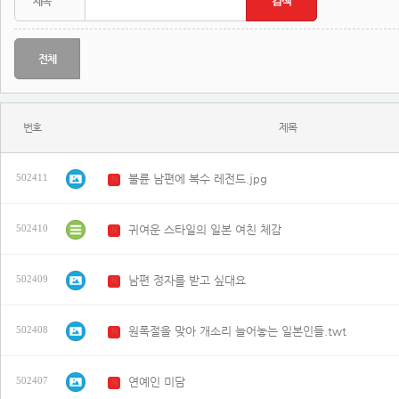
전체
번호
제목
불륜 남편에 복수 레전드.jpg
502411
N
귀여운 스타일의 일본 여친 체감
502410
N
남편 정자를 받고 싶대요
502409
N
원폭절을 맞아 개소리 늘어놓는 일본인들.twt
502408
N
연예인 미담
502407
N