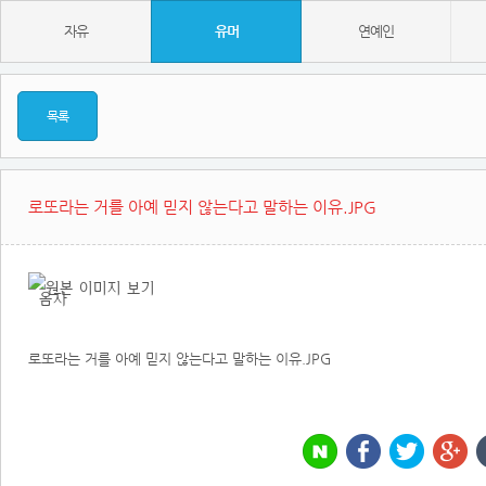
자유
유머
연예인
목록
로또라는 거를 아예 믿지 않는다고 말하는 이유.JPG
로또라는 거를 아예 믿지 않는다고 말하는 이유.JPG