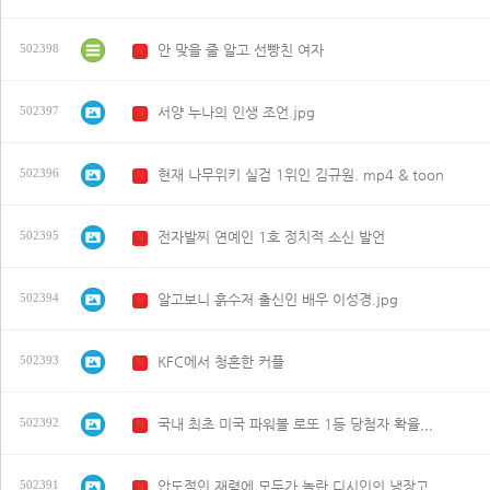
안 맞을 줄 알고 선빵친 여자
502398
N
서양 누나의 인생 조언.jpg
502397
N
현재 나무위키 실검 1위인 김규원. mp4 & toon
502396
N
전자발찌 연예인 1호 정치적 소신 발언
502395
N
알고보니 흙수저 출신인 배우 이성경.jpg
502394
N
KFC에서 청혼한 커플
502393
N
국내 최초 미국 파워볼 로또 1등 당첨자 확율,,,
502392
N
압도적인 재력에 모두가 놀란 디시인의 냉장고
502391
N