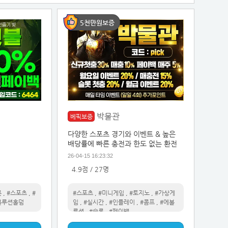
5천만원보증
박물관
베픽보증
다양한 스포츠 경기와 이벤트 & 높은
배당률에 빠른 충전과 한도 없는 환전
26-04-15 16:23:32
4.9점 / 27명
롯
,
#스포츠
,
#
#스포츠
,
#미니게임
,
#토지노
,
#가상게
볼루션홀덤
임
,
#실시간
,
#인플레이
,
#콤프
,
#에볼
루션
,
#슬롯
,
#페이백