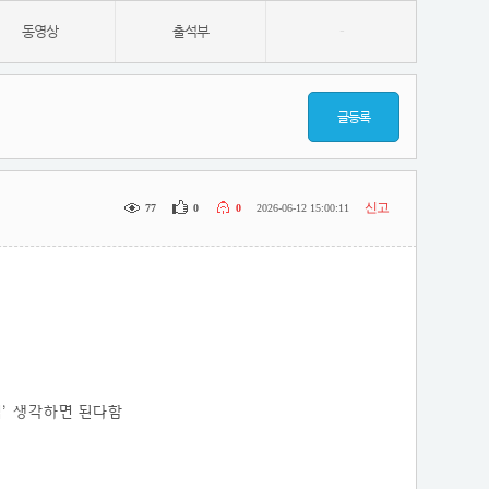
동영상
출석부
-
글등록
신고
77
0
0
2026-06-12 15:00:11
억’ 생각하면 된다함