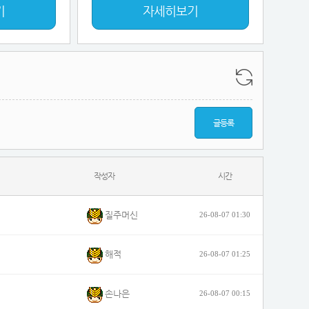
기
자세히보기
글등록
작성자
시간
질주머신
26-08-07 01:30
해적
26-08-07 01:25
손나은
26-08-07 00:15