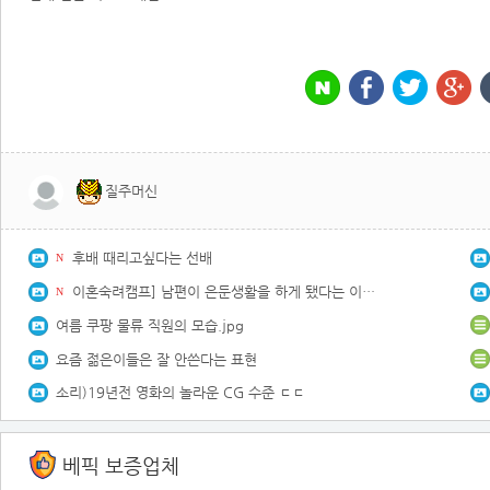
질주머신
후배 때리고싶다는 선배
N
이혼숙려캠프] 남편이 은둔생활을 하게 됐다는 이유.jpg
N
여름 쿠팡 물류 직원의 모습.jpg
요즘 젊은이들은 잘 안쓴다는 표현
소리)19년전 영화의 놀라운 CG 수준 ㄷㄷ
베픽 보증업체