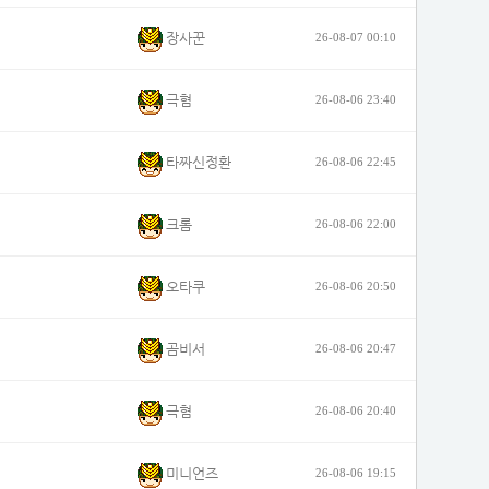
장사꾼
26-08-07 00:10
극혐
26-08-06 23:40
타짜신정환
26-08-06 22:45
크롬
26-08-06 22:00
오타쿠
26-08-06 20:50
곰비서
26-08-06 20:47
극혐
26-08-06 20:40
미니언즈
26-08-06 19:15