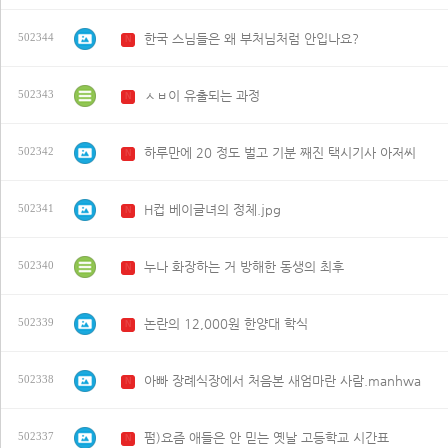
한국 스님들은 왜 부처님처럼 안입나요?
502344
N
ㅅㅂ이 유출되는 과정
502343
N
하루만에 20 정도 벌고 기분 째진 택시기사 아저씨
502342
N
H컵 베이글녀의 정체.jpg
502341
N
누나 화장하는 거 방해한 동생의 최후
502340
N
논란의 12,000원 한양대 학식
502339
N
아빠 장례식장에서 처음본 새엄마란 사람.manhwa
502338
N
펌)요즘 애들은 안 믿는 옛날 고등학교 시간표
502337
N