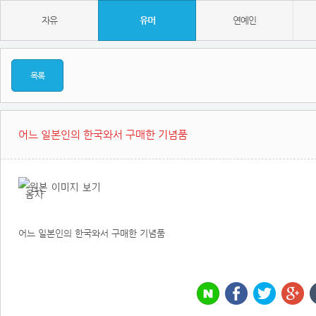
자유
유머
연예인
목록
어느 일본인의 한국와서 구매한 기념품
어느 일본인의 한국와서 구매한 기념품