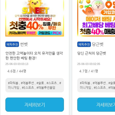
썬벳
당근벳
베픽추천
베픽추천
안전한 고액놀이터 오직 유저만을 생각
당신 근처의 당근벳
한 편안한 베팅 환경!
25-06-03 03:03:13
25-06-03 03:02:05
4.6점 / 44명
4.7점 / 41명
#파워볼
,
#에볼루션
,
#슬롯
,
#스포츠
,
#
#파워볼
,
#에볼루션
,
#슬
미니게임
,
#E스포츠
,
#레볼루션홀덤
미니게임
,
#E스포츠
,
#레
자세히보기
자세히보