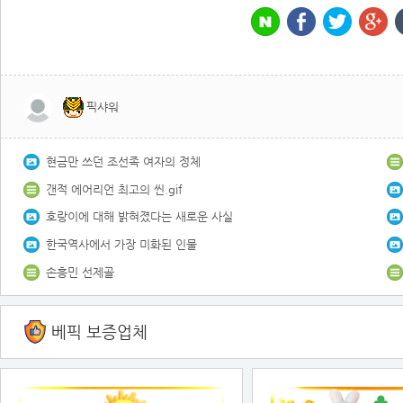
픽샤워
현금만 쓰던 조선족 여자의 정체
갠적 에어리언 최고의 씬.gif
호랑이에 대해 밝혀졌다는 새로운 사실
한국역사에서 가장 미화된 인물
손흥민 선제골
베픽 보증업체