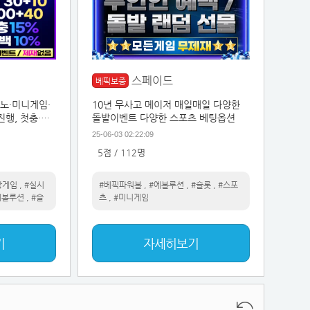
스페이드
베픽보증
노·미니게임·
10년 무사고 메이저 매일매일 다양한
행, 첫충·재
돌발이벤트 다양한 스포츠 베팅옵션
전 무제한환전
25-06-03 02:22:09
5점 / 112명
상게임
,
#실시
#베픽파워볼
,
#에볼루션
,
#슬롯
,
#스포
에볼루션
,
#슬
츠
,
#미니게임
기
자세히보기