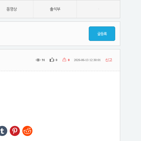
동영상
출석부
-
글등록
신고
91
0
0
2026-06-13 12:30:01