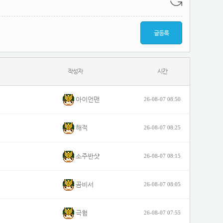
글등록
작성자
시간
아이언맨
26-08-07 08:50
해적
26-08-07 08:25
소주반샷
26-08-07 08:15
곰비서
26-08-07 08:05
극혐
26-08-07 07:55