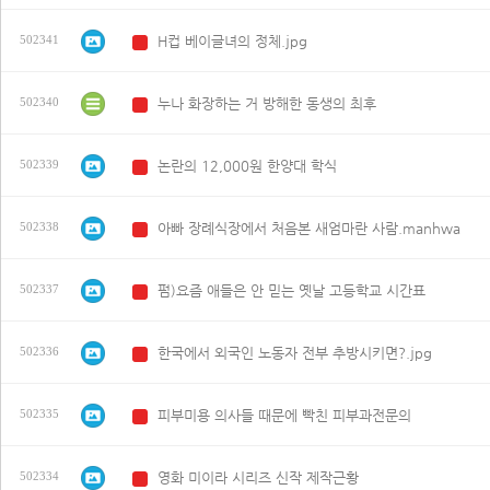
H컵 베이글녀의 정체.jpg
502341
N
누나 화장하는 거 방해한 동생의 최후
502340
N
논란의 12,000원 한양대 학식
502339
N
아빠 장례식장에서 처음본 새엄마란 사람.manhwa
502338
N
펌)요즘 애들은 안 믿는 옛날 고등학교 시간표
502337
N
한국에서 외국인 노동자 전부 추방시키면?.jpg
502336
N
피부미용 의사들 때문에 빡친 피부과전문의
502335
N
영화 미이라 시리즈 신작 제작근황
502334
N