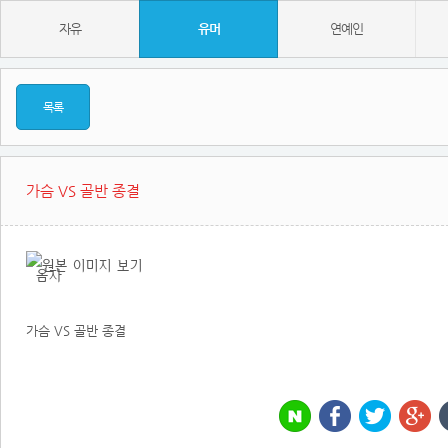
자유
유머
연예인
목록
가슴 VS 골반 종결
가슴 VS 골반 종결