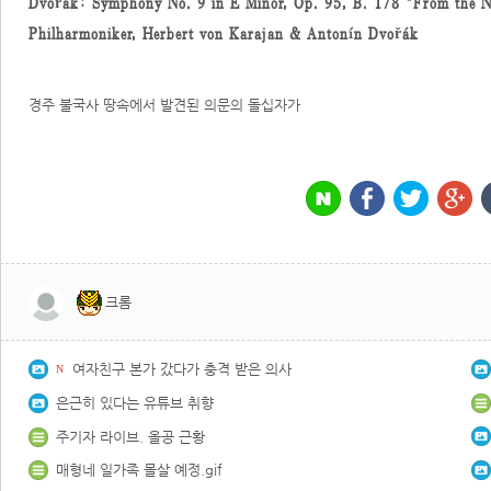
Dvořák: Symphony No. 9 in E Minor, Op. 95, B. 178 "From the Ne
Philharmoniker, Herbert von Karajan & Antonín Dvořák
경주 불국사 땅속에서 발견된 의문의 돌십자가
크롬
여자친구 본가 갔다가 충격 받은 의사
N
은근히 있다는 유튜브 취향
주기자 라이브. 올공 근황
매형네 일가족 몰살 예정.gif