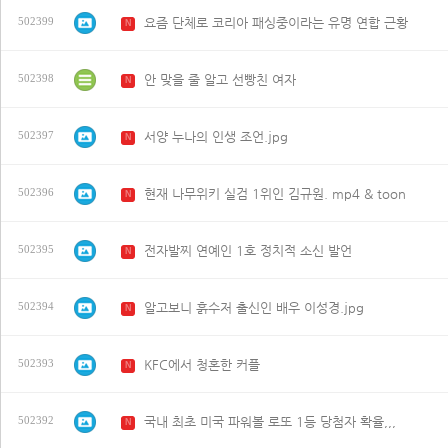
요즘 단체로 코리아 패싱중이라는 유명 연합 근황
502399
N
안 맞을 줄 알고 선빵친 여자
502398
N
서양 누나의 인생 조언.jpg
502397
N
현재 나무위키 실검 1위인 김규원. mp4 & toon
502396
N
전자발찌 연예인 1호 정치적 소신 발언
502395
N
알고보니 흙수저 출신인 배우 이성경.jpg
502394
N
KFC에서 청혼한 커플
502393
N
국내 최초 미국 파워볼 로또 1등 당첨자 확율,,,
502392
N