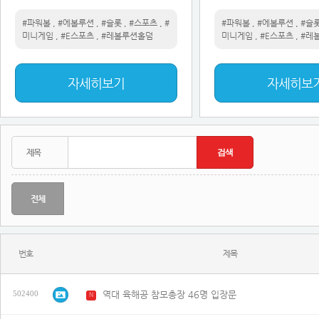
#파워볼
,
#에볼루션
,
#슬롯
,
#스포츠
,
#
#파워볼
,
#에볼루션
,
#슬
미니게임
,
#E스포츠
,
#레볼루션홀덤
미니게임
,
#E스포츠
,
#레
자세히보기
자세히보
전체
번호
제목
역대 육해공 참모총장 46명 입장문
502400
N