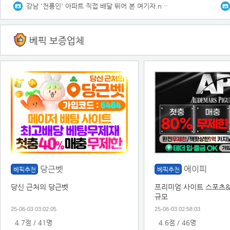
강남 '천룡인' 아파트 직접 배달 뛰어 본 여기자.news
베픽 보증업체
당근벳
에이피
베픽추천
베픽추천
당신 근처의 당근벳
프리미엄 사이트 스포츠
규모
25-06-03 03:02:05
25-06-03 02:58:03
4.7점 / 41명
4.6점 / 46명