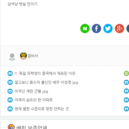
삼색냥 뱃살 만지기
곰비서
독일 유학생이 중국에서 체포된 이유
N
알고보니 흙수저 출신인 배우 이성경.jpg
미국산 계란 근황.jpg
어제자 송도의 한 아파트
현재 혐한 수준으로 방한 안하는 것
베픽 보증업체