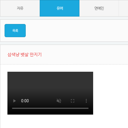
자유
유머
연예인
목록
삼색냥 뱃살 만지기