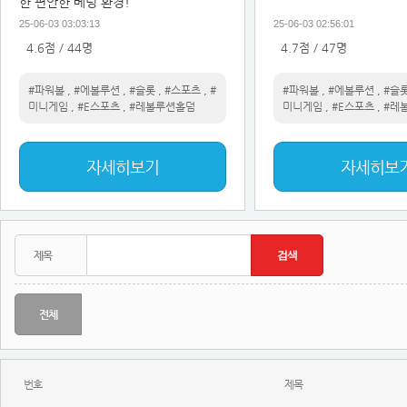
한 편안한 베팅 환경!
25-06-03 03:03:13
25-06-03 02:56:01
4.6점 / 44명
4.7점 / 47명
#파워볼
,
#에볼루션
,
#슬롯
,
#스포츠
,
#
#파워볼
,
#에볼루션
,
#슬
미니게임
,
#E스포츠
,
#레볼루션홀덤
미니게임
,
#E스포츠
,
#레
자세히보기
자세히보
전체
번호
제목