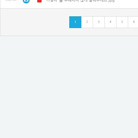
N
1
2
3
4
5
6