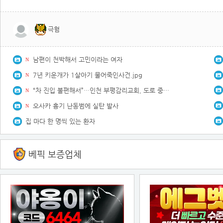
극혐
남편이 천박해서 고민이라는 여자
N
7년 키운개가 1살아기 물어죽인사건.jpg
N
“차 진입 불편해서”…인천 부평감리교회, 도로 중앙선 ‘검은 페인트’로
N
오사카 흉기 난동범에 실탄 발사
N
집 마다 한 명씩 있는 환자
베픽 보증업체