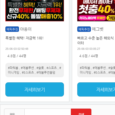
야옹이
에그벳
베픽추천
베픽추천
특별한 혜택! 자금력 1위!
빠르고 수준 높은 해외식 
이터
25-06-03 02:50:48
25-06-03 03:05:27
4.8점 / 44명
4.6점 / 44명
#파워볼
,
#에볼루션
,
#슬롯
,
#스포츠
,
#
#파워볼
,
#에볼루션
,
#슬
미니게임
,
#E스포츠
,
#레볼루션홀덤
미니게임
,
#E스포츠
,
#레
자세히보기
자세히보