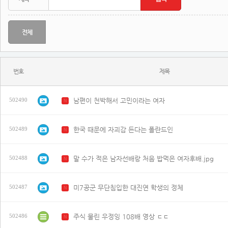
전체
번호
제목
남편이 천박해서 고민이라는 여자
502490
N
한국 때문에 자괴감 든다는 폴란드인
502489
N
말 수가 적은 남자선배랑 처음 밥먹은 여자후배.jpg
502488
N
미7공군 무단침입한 대진연 학생의 정체
502487
N
주식 물린 우정잉 108배 영상 ㄷㄷ
502486
N