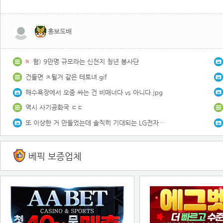
홍보도배
혐) 9만명 규모라는 신천지 청년 봉사단
N
건들면 ㅈ될거 같은 테토녀.gif
해수욕장에서 오줌 싸는 건 비매너다 vs 아니다.jpg
역시 사기공화국 ㄷㄷ
또 이상한 거 만들었는데 솔직히 기대되는 LG전자 근황.jpg
베픽 보증업체