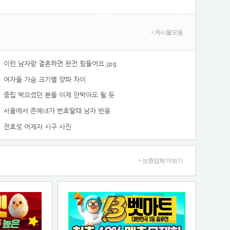
+ 게시물모음
이런 남자랑 결혼하면 완전 힘들어요.jpg
여자들 가슴 크기별 양파 차이
중립 박으셨던 분들 이제 안박아도 될 듯
서울에서 존예녀가 번호딸때 남자 반응
전효성 어제자 시구 사진
+ 보증업체 더보기