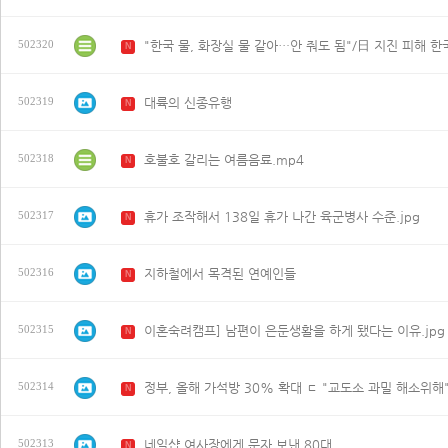
502320
N
대륙의 신종유행
502319
N
호불호 갈리는 여름음료.mp4
502318
N
휴가 조작해서 138일 휴가 나간 육군병사 수준.jpg
502317
N
지하철에서 목격된 연예인들
502316
N
이혼숙려캠프] 남편이 은둔생활을 하게 됐다는 이유.jpg
502315
N
정부, 올해 가석방 30% 확대 ㄷ "교도소 과밀 해소위해
502314
N
네일샵 여사장에게 문자 보낸 80대
502313
N