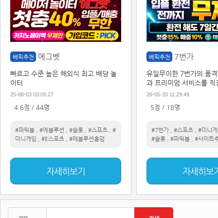
에그벳
7번가
베픽추천
베픽추천
빠르고 수준 높은 해외식 최고 배당 놀
유일무이한 7번가의 품격
이터
과 프리미엄 서비스를 직
25-06-03 03:05:27
26-05-20 11:29:49
4.6점 / 44명
5점 / 18명
#파워볼
,
#에볼루션
,
#슬롯
,
#스포츠
,
#
#7번가
,
#스포츠
,
#미니게
미니게임
,
#E스포츠
,
#레볼루션홀덤
#슬롯
,
#파워볼
,
#사이트
자세히보기
자세히보