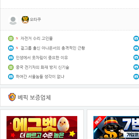
오타쿠
자전거 수리 고인물
N
걸그룹 출신 아나운서의 충격적인 근황
N
인생에서 옷차림이 중요한 이유
중국 전기차의 화재 방지 신기술
하여간 서울놈들 생각이 없냐
베픽 보증업체