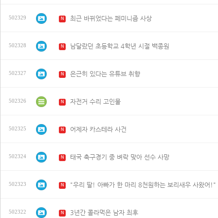
최근 바뀌었다는 페미니즘 사상
502329
N
남달랐던 초등학교 4학년 시절 백종원
502328
N
은근히 있다는 유튜브 취향
502327
N
자전거 수리 고인물
502326
N
어제자 카스테라 사건
502325
N
태국 축구경기 중 벼락 맞아 선수 사망
502324
N
"우리 딸! 아빠가 한 마리 8천원하는 보리새우 사왔어!"
502323
N
3년간 콜라먹은 남자 최후
502322
N