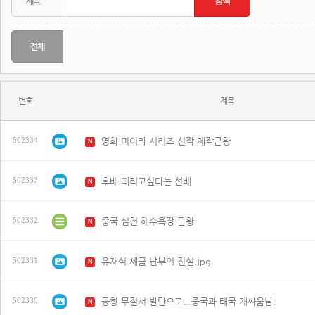
전체
번호
제목
영화 미이라 시리즈 신작 제작근황
502334
N
후배 때리고싶다는 선배
502333
N
중국 심천 해수욕장 근황
502332
N
유재석 세금 납부의 진실.jpg
502331
N
공항 무질서 발단으로...중국과 태국 개싸움남.
502330
N