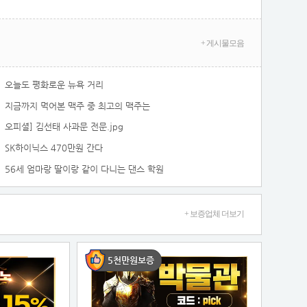
+ 게시물모음
오늘도 평화로운 뉴욕 거리
지금까지 먹어본 맥주 중 최고의 맥주는
오피셜] 김선태 사과문 전문.jpg
SK하이닉스 470만원 간다
56세 엄마랑 딸이랑 같이 다니는 댄스 학원
+ 보증업체 더보기
5천만원보증