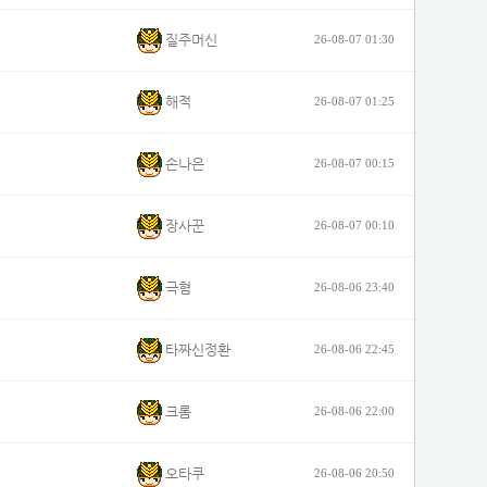
질주머신
26-08-07 01:30
해적
26-08-07 01:25
손나은
26-08-07 00:15
장사꾼
26-08-07 00:10
극혐
26-08-06 23:40
타짜신정환
26-08-06 22:45
크롬
26-08-06 22:00
오타쿠
26-08-06 20:50