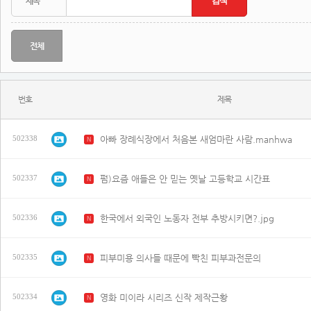
전체
번호
제목
아빠 장례식장에서 처음본 새엄마란 사람.manhwa
502338
N
펌)요즘 애들은 안 믿는 옛날 고등학교 시간표
502337
N
한국에서 외국인 노동자 전부 추방시키면?.jpg
502336
N
피부미용 의사들 때문에 빡친 피부과전문의
502335
N
영화 미이라 시리즈 신작 제작근황
502334
N