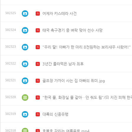
어제자 카스테라 사건
502325
N
태국 축구경기 중 벼락 맞아 선수 사망
502324
N
"우리 딸! 아빠가 한 마리 8천원하는 보리새우 사왔어!"
502323
N
3년간 콜라먹은 남자 최후
502322
N
골프장 가까이 사는 집 아빠의 취미.jpg
502321
N
502320
N
대륙의 신종유행
502319
N
호불호 갈리는 여름음료.mp4
502318
N