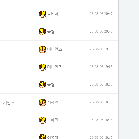
곰비서
26-08-06 20:47
극혐
26-08-06 20:40
미니언즈
26-08-06 19:15
미니언즈
26-08-06 19:05
극혐
26-08-06 18:30
정해인
"한국 물, 화장실 물 같아…안 줘도 됨"/日 지진 피해 한국 기업 지원
26-08-06 18:20
손예진
26-08-06 18:16
이영자
26-08-06 18:15