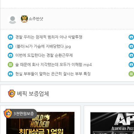
소주반샷
경찰 우리는 잠재적 범죄자 아냐 삭발투쟁
(블라)뇌가 가슴에 지배당했다.jpg
이번에 도입한다는 경찰 순환근무제
술 때문에 회사 지각했는데 모두가 이해함.mp4
현실 부부들이 말하는 은근히 잘사는 부부 특징
베픽 보증업체
3천만원보증