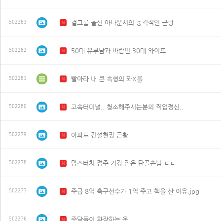
걸그룹 출신 아나운서의 충격적인 근황
502283
N
50대 유부남과 바람핀 30대 와이프
502282
N
빨아라 내 큰 흑형의 꽈X를
502281
N
고속터미널.. 청소해주시는분의 직업정신..
502280
N
아파트 건설현장 근황
502279
N
맘스터치 점주 기강 잡은 단골손님 ㄷㄷ
502278
N
주급 8억 축구선수가 1억 주고 책을 산 이유.jpg
502277
N
주당들이 환장하는 옷
502276
N