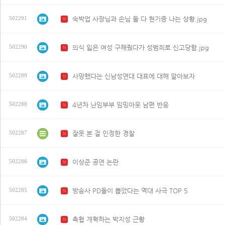
숙박업 사장님과 손님 둘 다 현기증 나는 상황.jpg
502291
N
의식 잃은 여성 구해줬다가 성범죄로 신고당함.jpg
502290
N
사망했다는 신남성연대 대표에 대해 알아보자
502289
N
4년차 난임부부 임밍아웃 남편 반응
502288
N
잘못 본 걸 인정한 경찰
502287
N
이상준 공연 논란
502286
N
방송사 PD들이 뽑았다는 역대 사극 TOP 5
502285
N
축협 개혁하는 박지성 근황
502284
N