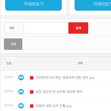
자세히보기
자세히보
전체
번호
제목
20대에게 대시하는 영포티에 대한 생각.jpg
502453
N
남친 있는데 딴 남자랑 데이트 했어
502452
N
최현석 셰프 손자 근황.jpg
502451
N