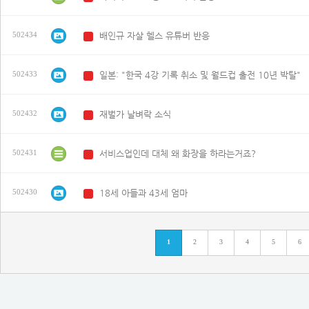
배인규 자살 헬스 유튜버 반응
502434
N
일본: "한국 4강 기록 취소 및 월드컵 출전 10년 박탈"
502433
N
재벌가 날벼락 소식
502432
N
서비스업인데 대체 왜 화장을 하라는거죠?
502431
N
18세 아들과 43세 엄마
502430
N
1
2
3
4
5
6