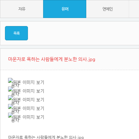
자유
유머
연예인
목록
마운자로 욕하는 사람들에게 분노한 의사.jpg
마운자로 욕하는 사람들에게 분노한 의사.jpg