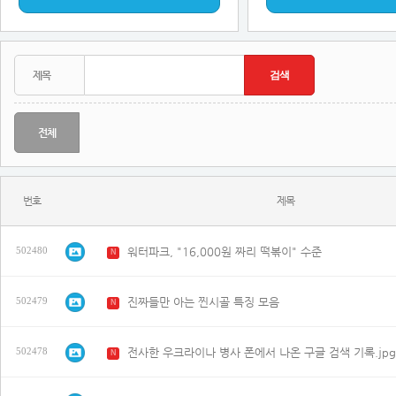
전체
번호
제목
워터파크, "16,000원 짜리 떡볶이" 수준
502480
N
진짜들만 아는 찐시골 특징 모음
502479
N
전사한 우크라이나 병사 폰에서 나온 구글 검색 기록.jpg
502478
N