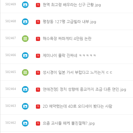
현역 최고령 배우라는 신구 근황.jpg
502469
N
평창동 127평 고급빌라 내부.jpg
502468
N
해수욕장 짜파게티 4만원 논란
502467
N
제미나이 몰락 진짜네 ㅋㅋㅋㅋㅋ
502466
N
성시경이 일본 가서 부럽다고 느끼는거 ㄷㄷ
502465
N
연애전쟁] 정치 성향에 종교까지 조금 다른 연인.jpg
502464
N
2D 예약했는데 4D로 오디세이 봤다는 사람
502463
N
요즘 교사들 왜케 불친절해?.jpg
502462
N