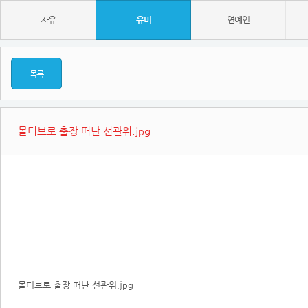
자유
유머
연예인
목록
몰디브로 출장 떠난 선관위.jpg
몰디브로 출장 떠난 선관위.jpg