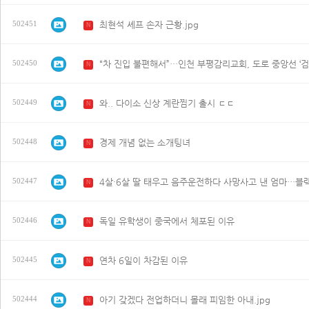
최현석 셰프 손자 근황.jpg
502451
N
502450
N
와.. 다이소 신상 계란찜기 출시 ㄷㄷ
502449
N
경제 개념 없는 소개팅녀
502448
N
502447
N
독일 유학생이 중국에서 체포된 이유
502446
N
연차 6일이 차감된 이유
502445
N
아기 갖겠다 전업하더니 몰래 피임한 아내.jpg
502444
N