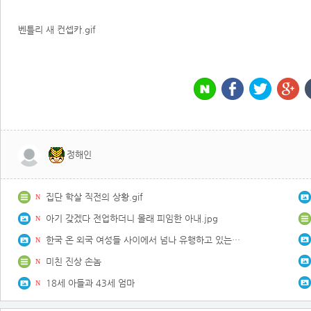
벤틀리 새 컨셉카.gif
정해인
집단 학살 직전의 상황.gif
N
아기 갖겠다 전업하더니 몰래 피임한 아내.jpg
N
한국 온 외국 여성들 사이에서 넘나 유행하고 있는 것.jpg
N
미친 진상 손놈
N
18세 아들과 43세 엄마
N