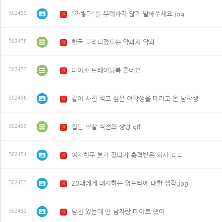
"까맣다"를 무례하지 않게 말해주세요.jpg
502459
N
힌국 고라니정도는 약과지 약과
502458
N
다이소 트레이닝복 좋네요
502457
N
같이 사진 찍고 싶은 여학생을 데리고 온 남학생
502456
N
집단 학살 직전의 상황.gif
502455
N
여자친구 본가 갔다가 충격받은 의사 ㄷㄷ
502454
N
20대에게 대시하는 영포티에 대한 생각.jpg
502453
N
남친 있는데 딴 남자랑 데이트 했어
502452
N