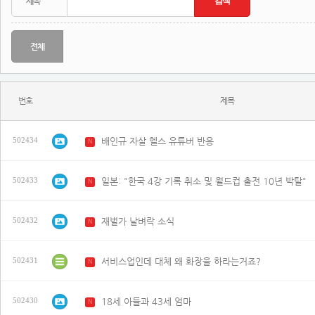
전체
번호
제목
배인규 자살 헬스 유튜버 반응
502434
N
일본: "한국 4강 기록 취소 및 월드컵 출전 10년 박탈"
502433
N
재벌가 날벼락 소식
502432
N
서비스업인데 대체 왜 화장을 하라는거죠?
502431
N
18세 아들과 43세 엄마
502430
N