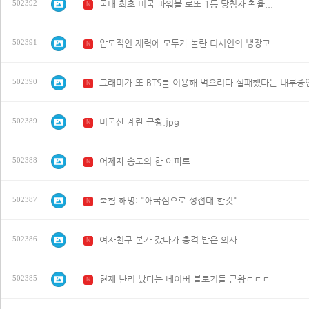
국내 최초 미국 파워볼 로또 1등 당첨자 확율,,,
502392
N
압도적인 재력에 모두가 놀란 디시인의 냉장고
502391
N
그래미가 또 BTS를 이용해 먹으려다 실패했다는 내부증
502390
N
미국산 계란 근황.jpg
502389
N
어제자 송도의 한 아파트
502388
N
축협 해명: "애국심으로 성접대 한것"
502387
N
여자친구 본가 갔다가 충격 받은 의사
502386
N
현재 난리 났다는 네이버 블로거들 근황ㄷㄷㄷ
502385
N