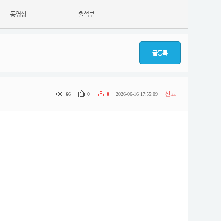
동영상
출석부
-
글등록
신고
66
0
0
2026-06-16 17:55:09