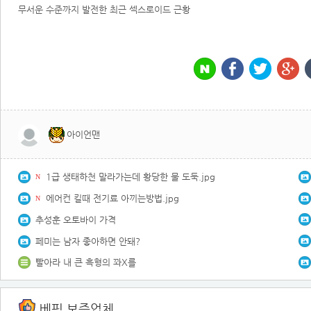
무서운 수준까지 발전한 최근 섹스로이드 근황
아이언맨
1급 생태하천 말라가는데 황당한 물 도둑.jpg
N
에어컨 킬때 전기료 아끼는방법.jpg
N
추성훈 오토바이 가격
페미는 남자 좋아하면 안돼?
빨아라 내 큰 흑형의 꽈X를
베픽 보증업체