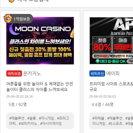
1억원보증
문카지노
에이피
베픽보증
베픽추천
어른들을 위한 놀이터 & 제재없는 안전
프리미엄 사이트 스포츠
놀이터 클라스의 차이를 느껴보세요
규모
25-06-03 02:26:18
25-06-03 02:58:03
5점 / 92명
4.6점 / 46명
#에볼루션
,
#슬롯
,
#미니게임
,
#프라그
#파워볼
,
#에볼루션
,
#슬
마틱
,
#보타카지노
,
#아시아게이밍
미니게임
,
#E스포츠
,
#레