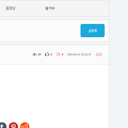
동영상
출석부
-
글등록
신고
69
0
0
2026-06-16 18:20:37