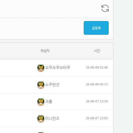
글등록
작성자
시간
오쿠오쿠오타쿠
26-08-08 02:40
소주반샷
26-08-08 00:15
크롬
26-08-07 23:50
미니언즈
26-08-07 23:05