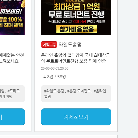
와일드홀덤
베픽보증
 제재없는 안전
온라인 홀덤의 절대강자 국내 최대상금
 느껴보세요
의 무료토너먼트진행 보증 업체 인증 사
이트
25-06-03 03:20:50
4.8점 / 58명
게임
,
#프라그
#와일드 홀덤
,
#홀덤 토너먼트
,
#온라인
아게이밍
홀덤
기
자세히보기