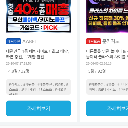
AABET
문카지노
베픽추천
베픽보증
대한민국 1등 배팅사이트 ! 최고 배당,
어른들을 위한 놀이터 &
빠른 충전, 무제한 환전
놀이터 클라스의 차이를
25-10-07 17:19:58
25-06-03 02:26:18
4.8점 / 32명
5점 / 92명
#카지노
,
#파워볼
,
#에볼루션
,
#슬롯
,
#
#에볼루션
,
#슬롯
,
#미니
스포츠
,
#미니게임
,
#E스포츠
,
#레볼루
마틱
,
#보타카지노
,
#아시
션홀덤
자세히보기
자세히보