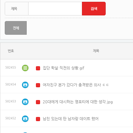
전체
번호
제목
집단 학살 직전의 상황.gif
502455
N
여자친구 본가 갔다가 충격받은 의사 ㄷㄷ
502454
N
20대에게 대시하는 영포티에 대한 생각.jpg
502453
N
남친 있는데 딴 남자랑 데이트 했어
502452
N