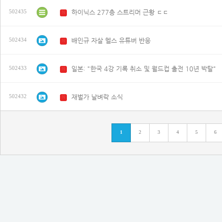
하이닉스 277층 스트리머 근황 ㄷㄷ
502435
N
배인규 자살 헬스 유튜버 반응
502434
N
일본: "한국 4강 기록 취소 및 월드컵 출전 10년 박탈"
502433
N
재벌가 날벼락 소식
502432
N
1
2
3
4
5
6