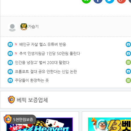
가습기
배인규 자살 헬스 유튜버 반응
N
추석 민생지원금 1인당 50만원 풀린다
N
인간용 냉장고’ 벌써 200대 팔렸다
프롬포트 절대 공유 안한다는 신입 논란
주당들이 환장하는 옷
베픽 보증업체
5천만원보증