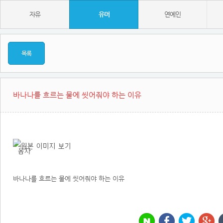
자유
유머
연예인
목록
바나나를 흐르는 물에 씻어줘야 하는 이유
바나나를 흐르는 물에 씻어줘야 하는 이유