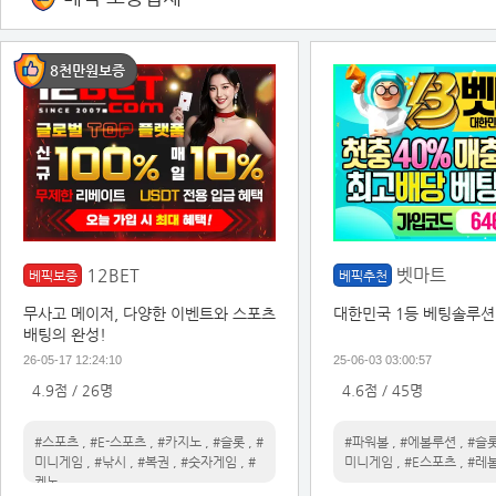
8천만원보증
12BET
벳마트
베픽보증
베픽추천
무사고 메이저, 다양한 이벤트와 스포츠
대한민국 1등 베팅솔루션
배팅의 완성!
26-05-17 12:24:10
25-06-03 03:00:57
4.9점 / 26명
4.6점 / 45명
#스포츠
,
#E-스포츠
,
#카지노
,
#슬롯
,
#
#파워볼
,
#에볼루션
,
#슬
미니게임
,
#낚시
,
#복권
,
#숫자게임
,
#
미니게임
,
#E스포츠
,
#레
케노