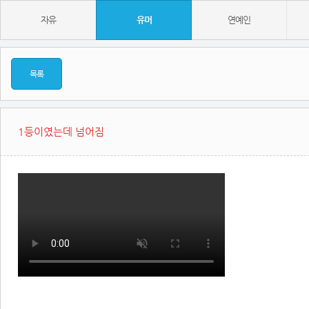
자유
유머
연예인
목록
1등이였는데 넘어짐