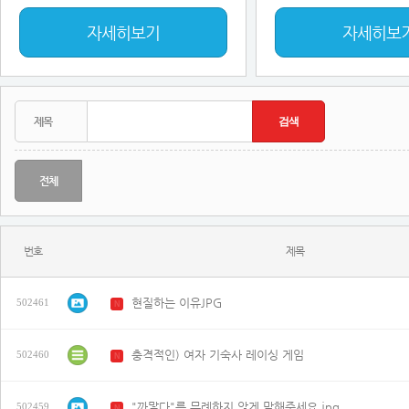
자세히보기
자세히보
전체
번호
제목
현질하는 이유JPG
502461
N
충격적인) 여자 기숙사 레이싱 게임
502460
N
"까맣다"를 무례하지 않게 말해주세요.jpg
502459
N